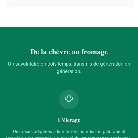
De la chèvre au fromage
Un savoir-faire en trois temps, transmis de génération en
génération.
L'élevage
Des races adaptées à leur terroir, nourries au pâturage et