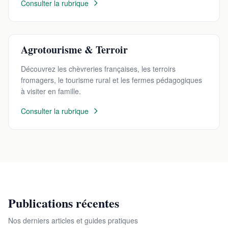
Consulter la rubrique
Agrotourisme & Terroir
Découvrez les chèvreries françaises, les terroirs
fromagers, le tourisme rural et les fermes pédagogiques
à visiter en famille.
Consulter la rubrique
Publications récentes
Nos derniers articles et guides pratiques