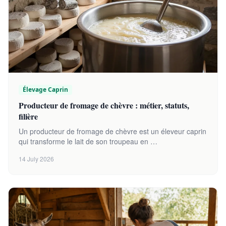
Élevage Caprin
Producteur de fromage de chèvre : métier, statuts,
filière
Un producteur de fromage de chèvre est un éleveur caprin
qui transforme le lait de son troupeau en …
14 July 2026