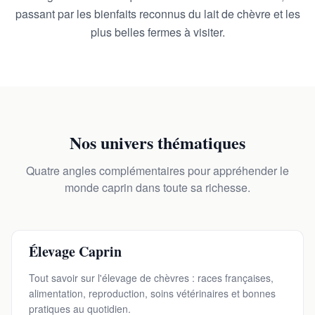
passant par les bienfaits reconnus du lait de chèvre et les
plus belles fermes à visiter.
Nos univers thématiques
Quatre angles complémentaires pour appréhender le
monde caprin dans toute sa richesse.
Élevage Caprin
Tout savoir sur l'élevage de chèvres : races françaises,
alimentation, reproduction, soins vétérinaires et bonnes
pratiques au quotidien.