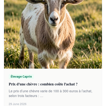
Élevage Caprin
Prix d'une chèvre : combien coûte l'achat ?
Le prix d’une chèvre varie de 100 à 300 euros à l’achat,
selon trois facteurs : …
29 June 2026