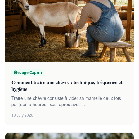
Élevage Caprin
Comment traire une chèvre : technique, fréquence et
hygiène
Traire une chèvre consiste à vider sa mamelle deux fois
par jour, à heures fixes, après avoir …
10 July 2026