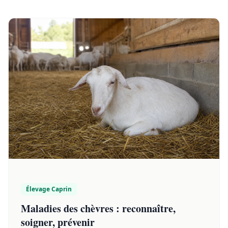
Élevage Caprin
Maladies des chèvres : reconnaître,
soigner, prévenir