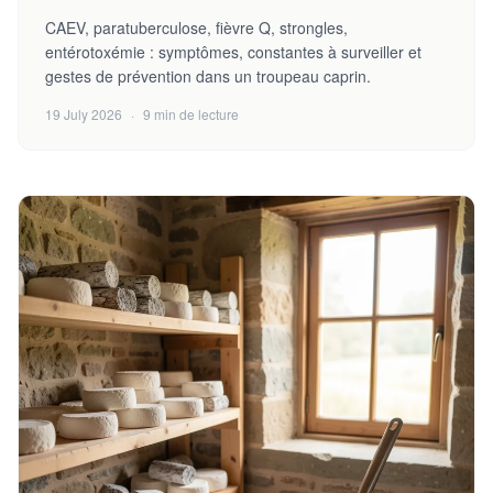
CAEV, paratuberculose, fièvre Q, strongles,
entérotoxémie : symptômes, constantes à surveiller et
gestes de prévention dans un troupeau caprin.
19 July 2026
·
9 min de lecture