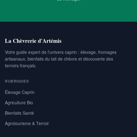
La Chèvrerie d'Artémis
Votre guide expert de l'univers caprin : élevage, fromages
artisanaux, bienfaits du lait de chèvre et découverte des
terroirs français.
RUBRIQUES
Élevage Caprin
Agriculture Bio
Bienfaits Santé
Agrotourisme & Terroir