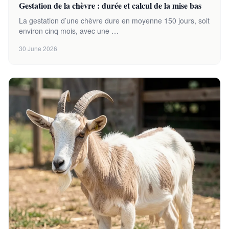
Gestation de la chèvre : durée et calcul de la mise bas
La gestation d’une chèvre dure en moyenne 150 jours, soit
environ cinq mois, avec une …
30 June 2026