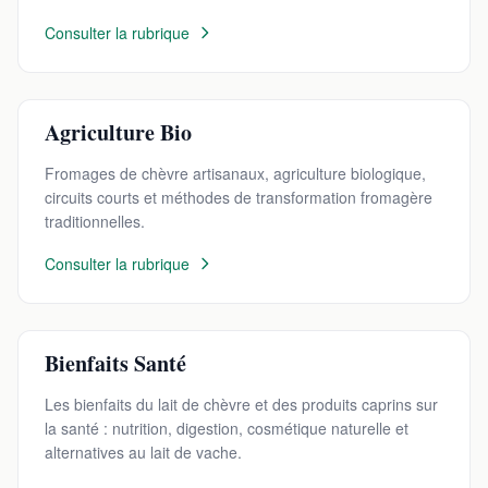
Consulter la rubrique
Agriculture Bio
Fromages de chèvre artisanaux, agriculture biologique,
circuits courts et méthodes de transformation fromagère
traditionnelles.
Consulter la rubrique
Bienfaits Santé
Les bienfaits du lait de chèvre et des produits caprins sur
la santé : nutrition, digestion, cosmétique naturelle et
alternatives au lait de vache.