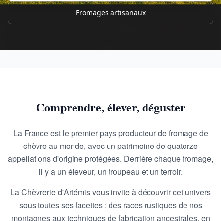
Fromages artisanaux
Comprendre, élever, déguster
La France est le premier pays producteur de fromage de
chèvre au monde, avec un patrimoine de quatorze
appellations d'origine protégées. Derrière chaque fromage,
il y a un éleveur, un troupeau et un terroir.
La Chèvrerie d'Artémis vous invite à découvrir cet univers
sous toutes ses facettes : des races rustiques de nos
montagnes aux techniques de fabrication ancestrales, en