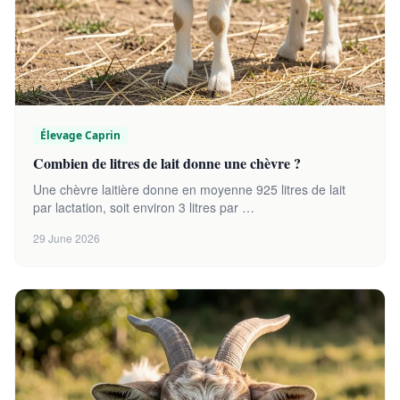
Élevage Caprin
Combien de litres de lait donne une chèvre ?
Une chèvre laitière donne en moyenne 925 litres de lait
par lactation, soit environ 3 litres par …
29 June 2026