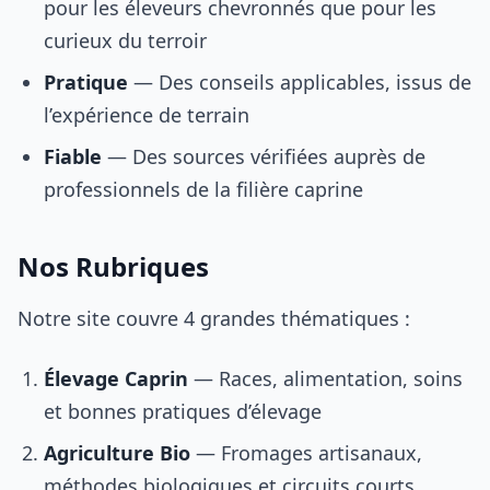
pour les éleveurs chevronnés que pour les
curieux du terroir
Pratique
— Des conseils applicables, issus de
l’expérience de terrain
Fiable
— Des sources vérifiées auprès de
professionnels de la filière caprine
Nos Rubriques
Notre site couvre 4 grandes thématiques :
Élevage Caprin
— Races, alimentation, soins
et bonnes pratiques d’élevage
Agriculture Bio
— Fromages artisanaux,
méthodes biologiques et circuits courts