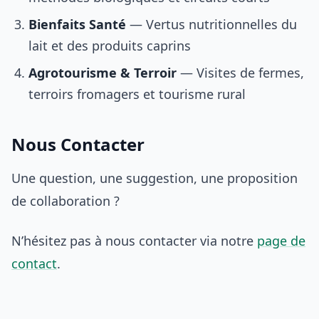
Bienfaits Santé
— Vertus nutritionnelles du
lait et des produits caprins
Agrotourisme & Terroir
— Visites de fermes,
terroirs fromagers et tourisme rural
Nous Contacter
Une question, une suggestion, une proposition
de collaboration ?
N’hésitez pas à nous contacter via notre
page de
contact
.