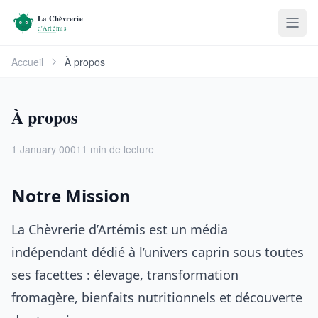
Accueil
À propos
À propos
1 January 0001
1 min de lecture
Notre Mission
La Chèvrerie d’Artémis est un média
indépendant dédié à l’univers caprin sous toutes
ses facettes : élevage, transformation
fromagère, bienfaits nutritionnels et découverte