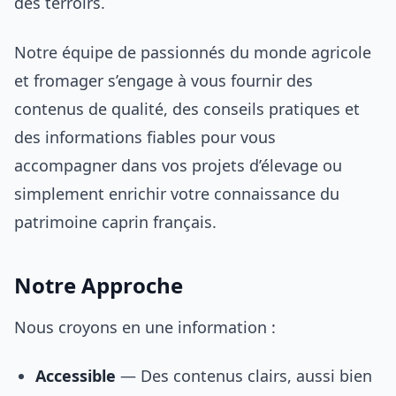
des terroirs.
Notre équipe de passionnés du monde agricole
et fromager s’engage à vous fournir des
contenus de qualité, des conseils pratiques et
des informations fiables pour vous
accompagner dans vos projets d’élevage ou
simplement enrichir votre connaissance du
patrimoine caprin français.
Notre Approche
Nous croyons en une information :
Accessible
— Des contenus clairs, aussi bien