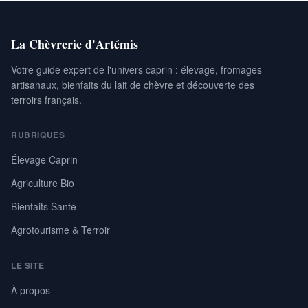
La Chèvrerie d'Artémis
Votre guide expert de l'univers caprin : élevage, fromages
artisanaux, bienfaits du lait de chèvre et découverte des
terroirs français.
RUBRIQUES
Élevage Caprin
Agriculture Bio
Bienfaits Santé
Agrotourisme & Terroir
LE SITE
À propos