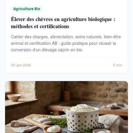
Agriculture Bio
Élever des chèvres en agriculture biologique :
méthodes et certifications
Cahier des charges, alimentation, soins naturels, bien-être
animal et certification AB : guide pratique pour réussir la
conversion d'un élevage caprin en bio.
20 Jan 2026
5 min