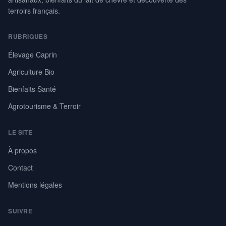
terroirs français.
RUBRIQUES
Élevage Caprin
Agriculture Bio
Bienfaits Santé
Agrotourisme & Terroir
LE SITE
À propos
Contact
Mentions légales
SUIVRE