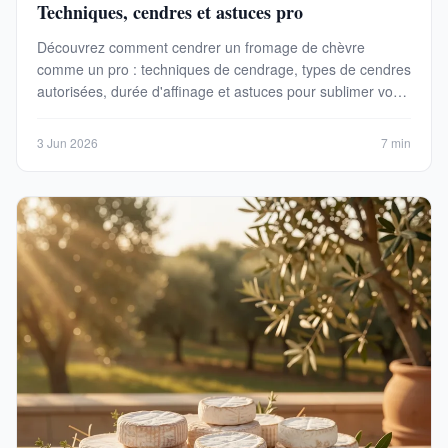
Techniques, cendres et astuces pro
Découvrez comment cendrer un fromage de chèvre
comme un pro : techniques de cendrage, types de cendres
autorisées, durée d'affinage et astuces pour sublimer vos
fromages. Guide pratique 2026.
3 Jun 2026
7 min