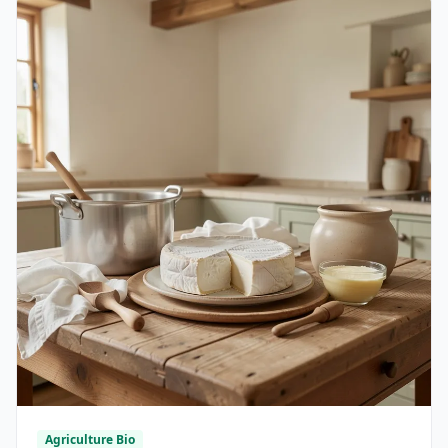
Agriculture Bio