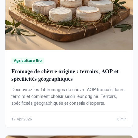
Agriculture Bio
Fromage de chèvre origine : terroirs, AOP et
spécificités géographiques
Découvrez les 14 fromages de chèvre AOP français, leurs
terroirs et comment choisir selon leur origine. Terroirs,
spécificités géographiques et conseils d'experts.
17 Apr 2026
6 min