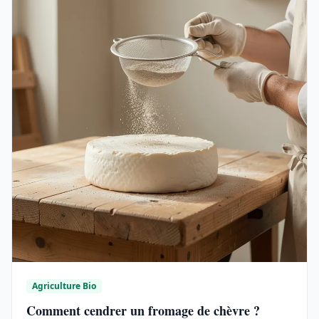
Agriculture Bio
Comment cendrer un fromage de chèvre ?