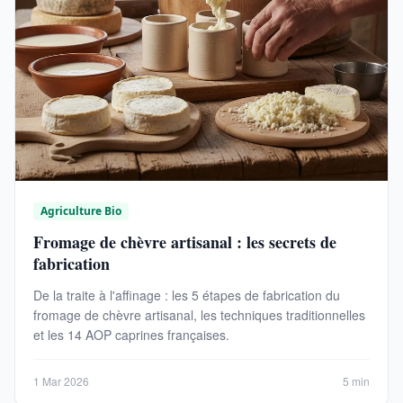
Agriculture Bio
Fromage de chèvre artisanal : les secrets de
fabrication
De la traite à l'affinage : les 5 étapes de fabrication du
fromage de chèvre artisanal, les techniques traditionnelles
et les 14 AOP caprines françaises.
1 Mar 2026
5 min