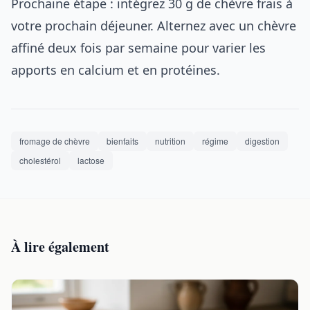
Prochaine étape : intégrez 30 g de chèvre frais à
votre prochain déjeuner. Alternez avec un chèvre
affiné deux fois par semaine pour varier les
apports en calcium et en protéines.
fromage de chèvre
bienfaits
nutrition
régime
digestion
cholestérol
lactose
À lire également