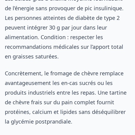
de l’énergie sans provoquer de pic insulinique.
Les personnes atteintes de diabète de type 2
peuvent intégrer 30 g par jour dans leur
alimentation. Condition : respecter les
recommandations médicales sur l’apport total
en graisses saturées.
Concrètement, le fromage de chèvre remplace
avantageusement les en-cas sucrés ou les
produits industriels entre les repas. Une tartine
de chèvre frais sur du pain complet fournit
protéines, calcium et lipides sans déséquilibrer
la glycémie postprandiale.