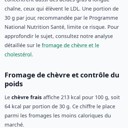
chaîne, ceux qui élèvent le LDL. Une portion de
30 g par jour, recommandée par le Programme
National Nutrition Santé, limite ce risque. Pour
approfondir le sujet, consultez notre analyse
détaillée sur le
fromage de chèvre et le
cholestérol
.
Fromage de chèvre et contrôle du
poids
Le
chèvre frais
affiche 213 kcal pour 100 g, soit
64 kcal par portion de 30 g. Ce chiffre le place
parmi les fromages les moins caloriques du
marché.