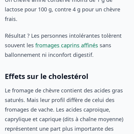
lactose pour 100 g, contre 4 g pour un chèvre
frais.
Résultat ? Les personnes intolérantes tolèrent
souvent les
fromages caprins affinés
sans
ballonnement ni inconfort digestif.
Effets sur le cholestérol
Le fromage de chèvre contient des acides gras
saturés. Mais leur profil diffère de celui des
fromages de vache. Les acides caproïque,
caprylique et caprique (dits à chaîne moyenne)
représentent une part plus importante des