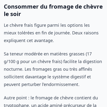
Consommer du fromage de chèvre
le soir
Le chèvre frais figure parmi les options les
mieux tolérées en fin de journée. Deux raisons
expliquent cet avantage.
Sa teneur modérée en matières grasses (17
g/100 g pour un chèvre frais) facilite la digestion
nocturne. Les fromages gras ou très affinés
sollicitent davantage le système digestif et
peuvent perturber l’endormissement.
Autre point : le fromage de chèvre contient du
tryptophane, un acide aminé précurseur de la