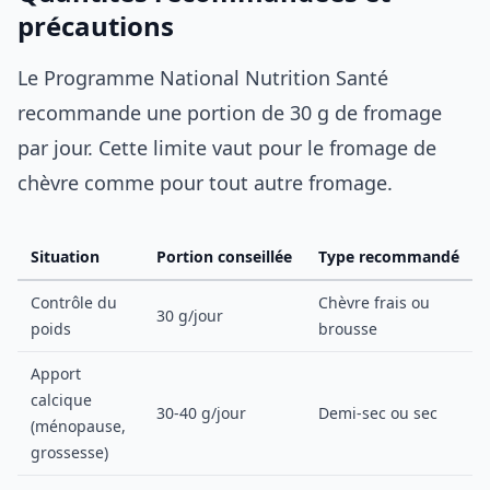
précautions
Le Programme National Nutrition Santé
recommande une portion de 30 g de fromage
par jour. Cette limite vaut pour le fromage de
chèvre comme pour tout autre fromage.
Situation
Portion conseillée
Type recommandé
Contrôle du
Chèvre frais ou
30 g/jour
poids
brousse
Apport
calcique
30-40 g/jour
Demi-sec ou sec
(ménopause,
grossesse)