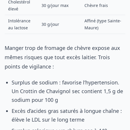
Cholestérol
30 g/jour max
Chèvre frais
élevé
Intolérance
Affiné (type Sainte-
30 g/jour
au lactose
Maure)
Manger trop de fromage de chèvre expose aux
mêmes risques que tout excès laitier. Trois
points de vigilance :
Surplus de sodium : favorise l’hypertension.
Un Crottin de Chavignol sec contient 1,5 g de
sodium pour 100 g
Excès d’acides gras saturés à longue chaîne :
élève le LDL sur le long terme