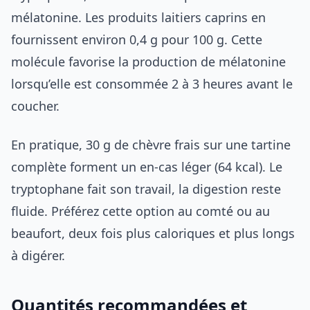
mélatonine. Les produits laitiers caprins en
fournissent environ 0,4 g pour 100 g. Cette
molécule favorise la production de mélatonine
lorsqu’elle est consommée 2 à 3 heures avant le
coucher.
En pratique, 30 g de chèvre frais sur une tartine
complète forment un en-cas léger (64 kcal). Le
tryptophane fait son travail, la digestion reste
fluide. Préférez cette option au comté ou au
beaufort, deux fois plus caloriques et plus longs
à digérer.
Quantités recommandées et