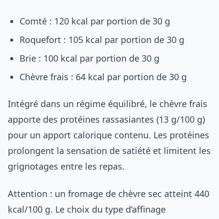
Comté : 120 kcal par portion de 30 g
Roquefort : 105 kcal par portion de 30 g
Brie : 100 kcal par portion de 30 g
Chèvre frais : 64 kcal par portion de 30 g
Intégré dans un régime équilibré, le chèvre frais
apporte des protéines rassasiantes (13 g/100 g)
pour un apport calorique contenu. Les protéines
prolongent la sensation de satiété et limitent les
grignotages entre les repas.
Attention : un fromage de chèvre sec atteint 440
kcal/100 g. Le choix du type d’affinage