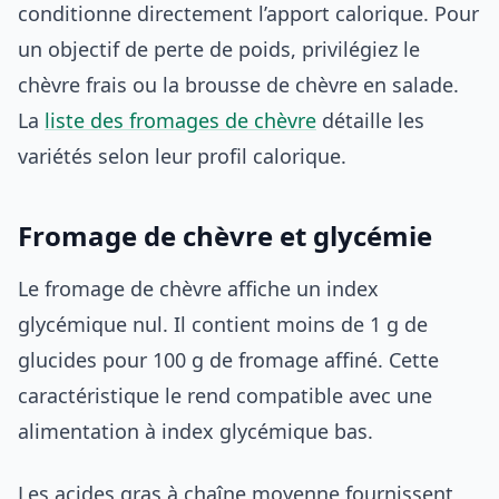
conditionne directement l’apport calorique. Pour
un objectif de perte de poids, privilégiez le
chèvre frais ou la brousse de chèvre en salade.
La
liste des fromages de chèvre
détaille les
variétés selon leur profil calorique.
Fromage de chèvre et glycémie
Le fromage de chèvre affiche un index
glycémique nul. Il contient moins de 1 g de
glucides pour 100 g de fromage affiné. Cette
caractéristique le rend compatible avec une
alimentation à index glycémique bas.
Les acides gras à chaîne moyenne fournissent