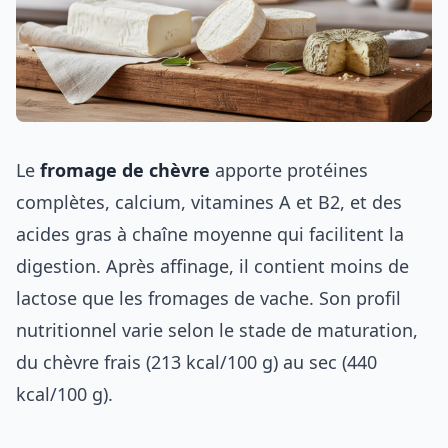
Le
fromage de chèvre
apporte protéines
complètes, calcium, vitamines A et B2, et des
acides gras à chaîne moyenne qui facilitent la
digestion. Après affinage, il contient moins de
lactose que les fromages de vache. Son profil
nutritionnel varie selon le stade de maturation,
du chèvre frais (213 kcal/100 g) au sec (440
kcal/100 g).