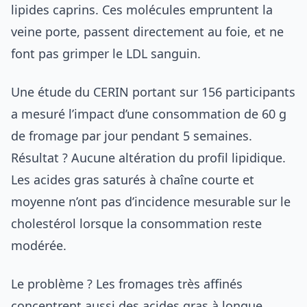
lipides caprins. Ces molécules empruntent la
veine porte, passent directement au foie, et ne
font pas grimper le LDL sanguin.
Une étude du CERIN portant sur 156 participants
a mesuré l’impact d’une consommation de 60 g
de fromage par jour pendant 5 semaines.
Résultat ? Aucune altération du profil lipidique.
Les acides gras saturés à chaîne courte et
moyenne n’ont pas d’incidence mesurable sur le
cholestérol lorsque la consommation reste
modérée.
Le problème ? Les fromages très affinés
concentrent aussi des acides gras à longue