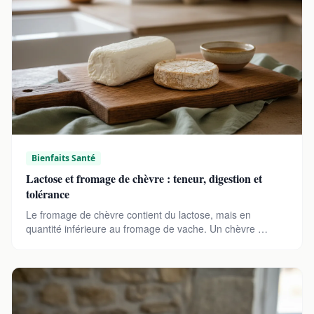
Bienfaits Santé
Lactose et fromage de chèvre : teneur, digestion et
tolérance
Le fromage de chèvre contient du lactose, mais en
quantité inférieure au fromage de vache. Un chèvre …