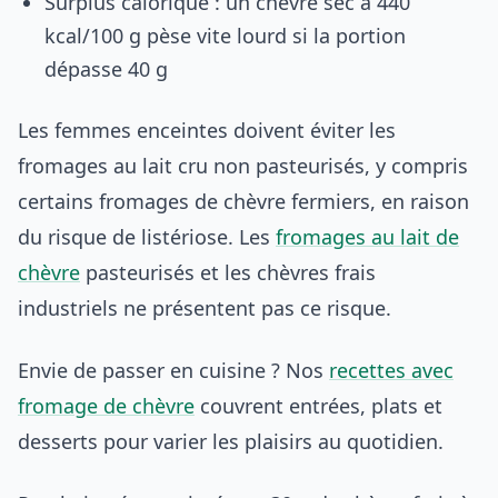
Surplus calorique : un chèvre sec à 440
kcal/100 g pèse vite lourd si la portion
dépasse 40 g
Les femmes enceintes doivent éviter les
fromages au lait cru non pasteurisés, y compris
certains fromages de chèvre fermiers, en raison
du risque de listériose. Les
fromages au lait de
chèvre
pasteurisés et les chèvres frais
industriels ne présentent pas ce risque.
Envie de passer en cuisine ? Nos
recettes avec
fromage de chèvre
couvrent entrées, plats et
desserts pour varier les plaisirs au quotidien.