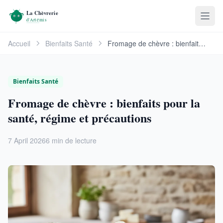
Accueil
Bienfaits Santé
Fromage de chèvre : bienfaits pour la santé, …
Bienfaits Santé
Fromage de chèvre : bienfaits pour la
santé, régime et précautions
7 April 2026
6 min de lecture