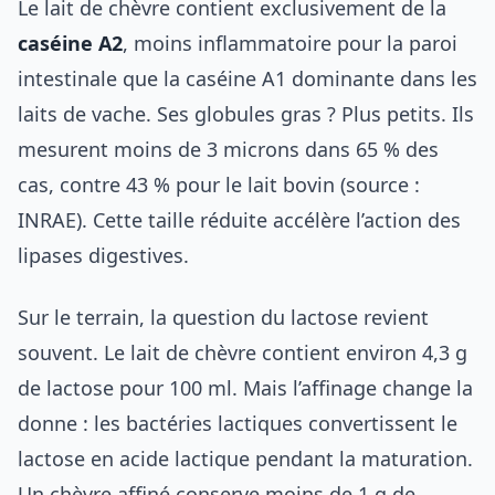
Le lait de chèvre contient exclusivement de la
caséine A2
, moins inflammatoire pour la paroi
intestinale que la caséine A1 dominante dans les
laits de vache. Ses globules gras ? Plus petits. Ils
mesurent moins de 3 microns dans 65 % des
cas, contre 43 % pour le lait bovin (source :
INRAE). Cette taille réduite accélère l’action des
lipases digestives.
Sur le terrain, la question du lactose revient
souvent. Le lait de chèvre contient environ 4,3 g
de lactose pour 100 ml. Mais l’affinage change la
donne : les bactéries lactiques convertissent le
lactose en acide lactique pendant la maturation.
Un chèvre affiné conserve moins de 1 g de