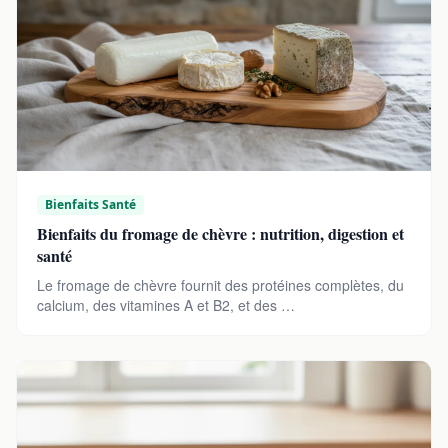
Bienfaits Santé
Bienfaits du fromage de chèvre : nutrition, digestion et
santé
Le fromage de chèvre fournit des protéines complètes, du
calcium, des vitamines A et B2, et des …