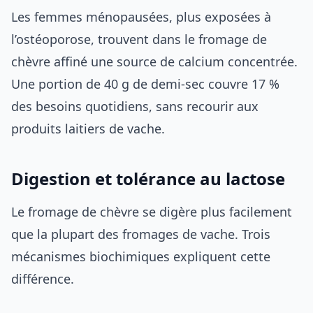
Les femmes ménopausées, plus exposées à
l’ostéoporose, trouvent dans le fromage de
chèvre affiné une source de calcium concentrée.
Une portion de 40 g de demi-sec couvre 17 %
des besoins quotidiens, sans recourir aux
produits laitiers de vache.
Digestion et tolérance au lactose
Le fromage de chèvre se digère plus facilement
que la plupart des fromages de vache. Trois
mécanismes biochimiques expliquent cette
différence.