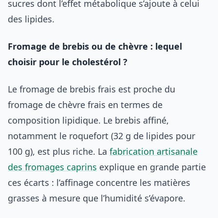
sucres dont l’effet métabolique s’ajoute à celui
des lipides.
Fromage de brebis ou de chèvre : lequel
choisir pour le cholestérol ?
Le fromage de brebis frais est proche du
fromage de chèvre frais en termes de
composition lipidique. Le brebis affiné,
notamment le roquefort (32 g de lipides pour
100 g), est plus riche. La
fabrication artisanale
des fromages caprins
explique en grande partie
ces écarts : l’affinage concentre les matières
grasses à mesure que l’humidité s’évapore.