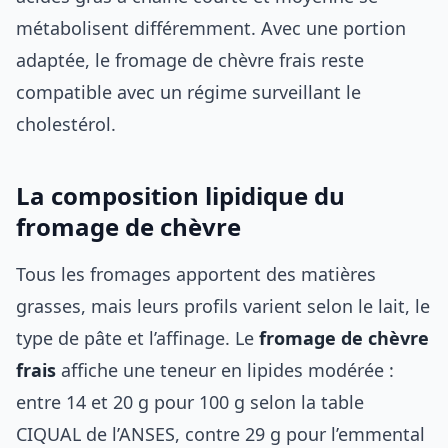
métabolisent différemment. Avec une portion
adaptée, le fromage de chèvre frais reste
compatible avec un régime surveillant le
cholestérol.
La composition lipidique du
fromage de chèvre
Tous les fromages apportent des matières
grasses, mais leurs profils varient selon le lait, le
type de pâte et l’affinage. Le
fromage de chèvre
frais
affiche une teneur en lipides modérée :
entre 14 et 20 g pour 100 g selon la table
CIQUAL de l’ANSES, contre 29 g pour l’emmental