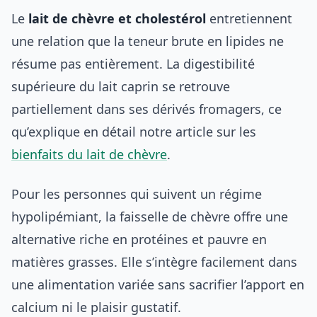
Le
lait de chèvre et cholestérol
entretiennent
une relation que la teneur brute en lipides ne
résume pas entièrement. La digestibilité
supérieure du lait caprin se retrouve
partiellement dans ses dérivés fromagers, ce
qu’explique en détail notre article sur les
bienfaits du lait de chèvre
.
Pour les personnes qui suivent un régime
hypolipémiant, la faisselle de chèvre offre une
alternative riche en protéines et pauvre en
matières grasses. Elle s’intègre facilement dans
une alimentation variée sans sacrifier l’apport en
calcium ni le plaisir gustatif.