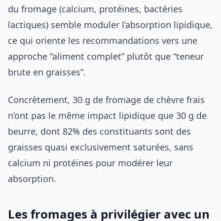
du fromage (calcium, protéines, bactéries
lactiques) semble moduler l’absorption lipidique,
ce qui oriente les recommandations vers une
approche “aliment complet” plutôt que “teneur
brute en graisses”.
Concrètement, 30 g de fromage de chèvre frais
n’ont pas le même impact lipidique que 30 g de
beurre, dont 82% des constituants sont des
graisses quasi exclusivement saturées, sans
calcium ni protéines pour modérer leur
absorption.
Les fromages à privilégier avec un