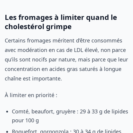
Les fromages à limiter quand le
cholestérol grimpe
Certains fromages méritent d’être consommés
avec modération en cas de LDL élevé, non parce
qu’ils sont nocifs par nature, mais parce que leur
concentration en acides gras saturés à longue
chaîne est importante.
À limiter en priorité :
Comté, beaufort, gruyère : 29 à 33 g de lipides
pour 100 g
Roquefort, gorgonzola : 30 à 34 g de lipides