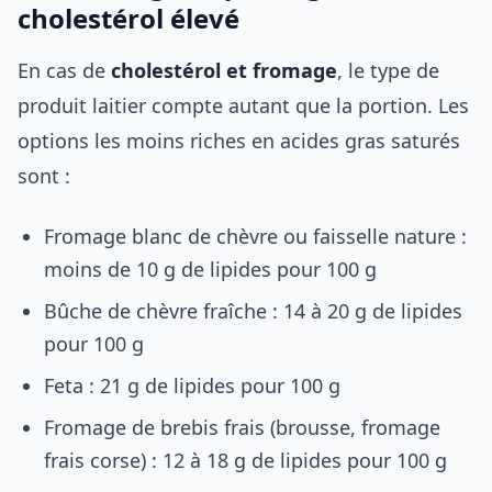
cholestérol élevé
En cas de
cholestérol et fromage
, le type de
produit laitier compte autant que la portion. Les
options les moins riches en acides gras saturés
sont :
Fromage blanc de chèvre ou faisselle nature :
moins de 10 g de lipides pour 100 g
Bûche de chèvre fraîche : 14 à 20 g de lipides
pour 100 g
Feta : 21 g de lipides pour 100 g
Fromage de brebis frais (brousse, fromage
frais corse) : 12 à 18 g de lipides pour 100 g