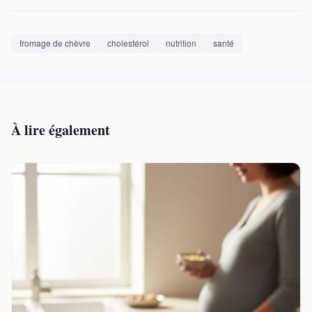
fromage de chèvre
cholestérol
nutrition
santé
À lire également