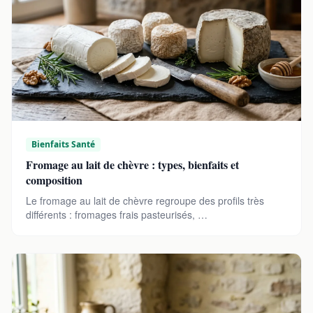
Bienfaits Santé
Fromage au lait de chèvre : types, bienfaits et
composition
Le fromage au lait de chèvre regroupe des profils très
différents : fromages frais pasteurisés, …