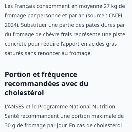
Les Français consomment en moyenne 27 kg de
fromage par personne et par an (source : CNIEL,
2024). Substituer une partie des pâtes dures par
du fromage de chèvre frais représente une piste
concrète pour réduire l’apport en acides gras
saturés sans renoncer au fromage.
Portion et fréquence
recommandées avec du
cholestérol
L’ANSES et le Programme National Nutrition
Santé recommandent une portion maximale de
30 g de fromage par jour. En cas de cholestérol