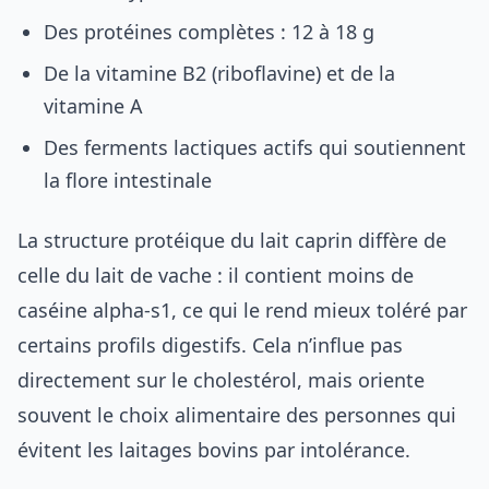
Des protéines complètes : 12 à 18 g
De la vitamine B2 (riboflavine) et de la
vitamine A
Des ferments lactiques actifs qui soutiennent
la flore intestinale
La structure protéique du lait caprin diffère de
celle du lait de vache : il contient moins de
caséine alpha-s1, ce qui le rend mieux toléré par
certains profils digestifs. Cela n’influe pas
directement sur le cholestérol, mais oriente
souvent le choix alimentaire des personnes qui
évitent les laitages bovins par intolérance.