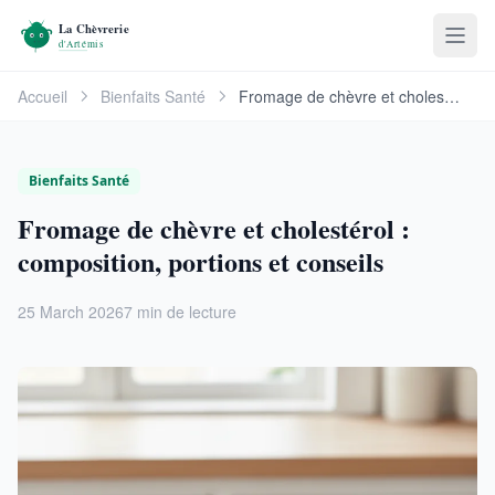
Accueil
Bienfaits Santé
Fromage de chèvre et cholestérol : composition, …
Bienfaits Santé
Fromage de chèvre et cholestérol :
composition, portions et conseils
25 March 2026
7 min de lecture