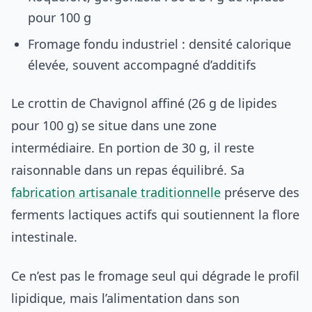
pour 100 g
Fromage fondu industriel : densité calorique
élevée, souvent accompagné d’additifs
Le crottin de Chavignol affiné (26 g de lipides
pour 100 g) se situe dans une zone
intermédiaire. En portion de 30 g, il reste
raisonnable dans un repas équilibré. Sa
fabrication artisanale traditionnelle
préserve des
ferments lactiques actifs qui soutiennent la flore
intestinale.
Ce n’est pas le fromage seul qui dégrade le profil
lipidique, mais l’alimentation dans son