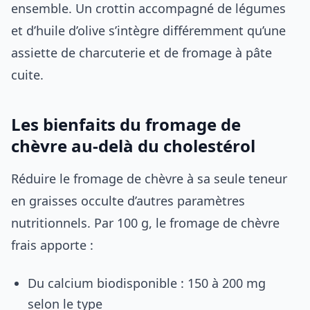
ensemble. Un crottin accompagné de légumes
et d’huile d’olive s’intègre différemment qu’une
assiette de charcuterie et de fromage à pâte
cuite.
Les bienfaits du fromage de
chèvre au-delà du cholestérol
Réduire le fromage de chèvre à sa seule teneur
en graisses occulte d’autres paramètres
nutritionnels. Par 100 g, le fromage de chèvre
frais apporte :
Du calcium biodisponible : 150 à 200 mg
selon le type