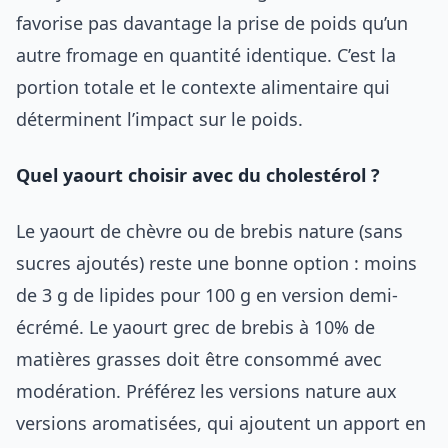
favorise pas davantage la prise de poids qu’un
autre fromage en quantité identique. C’est la
portion totale et le contexte alimentaire qui
déterminent l’impact sur le poids.
Quel yaourt choisir avec du cholestérol ?
Le yaourt de chèvre ou de brebis nature (sans
sucres ajoutés) reste une bonne option : moins
de 3 g de lipides pour 100 g en version demi-
écrémé. Le yaourt grec de brebis à 10% de
matières grasses doit être consommé avec
modération. Préférez les versions nature aux
versions aromatisées, qui ajoutent un apport en