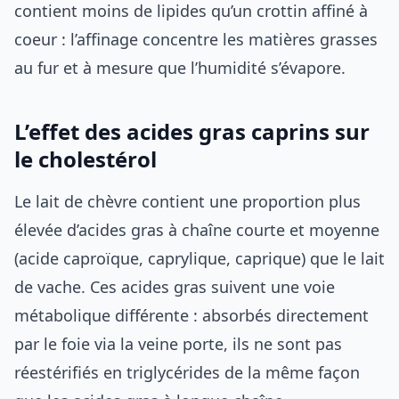
contient moins de lipides qu’un crottin affiné à
coeur : l’affinage concentre les matières grasses
au fur et à mesure que l’humidité s’évapore.
L’effet des acides gras caprins sur
le cholestérol
Le lait de chèvre contient une proportion plus
élevée d’acides gras à chaîne courte et moyenne
(acide caproïque, caprylique, caprique) que le lait
de vache. Ces acides gras suivent une voie
métabolique différente : absorbés directement
par le foie via la veine porte, ils ne sont pas
réestérifiés en triglycérides de la même façon