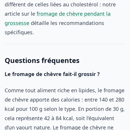
diffèrent de celles liées au cholestérol : notre
article sur le
fromage de chèvre pendant la
grossesse
détaille les recommandations
spécifiques.
Questions fréquentes
Le fromage de chèvre fait-il grossir ?
Comme tout aliment riche en lipides, le fromage
de chèvre apporte des calories : entre 140 et 280
kcal pour 100 g selon le type. En portion de 30 g,
cela représente 42 à 84 kcal, soit l’équivalent
d’un yaourt nature. Le fromage de chèvre ne