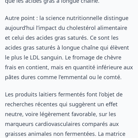
que les acides gras à longue chaîne.
Autre point : la science nutritionnelle distingue
aujourd’hui l’impact du cholestérol alimentaire
et celui des acides gras saturés. Ce sont les
acides gras saturés à longue chaîne qui élèvent
le plus le LDL sanguin. Le fromage de chèvre
frais en contient, mais en quantité inférieure aux
pâtes dures comme l’emmental ou le comté.
Les produits laitiers fermentés font l’objet de
recherches récentes qui suggèrent un effet
neutre, voire légèrement favorable, sur les
marqueurs cardiovasculaires comparés aux
graisses animales non fermentées. La matrice