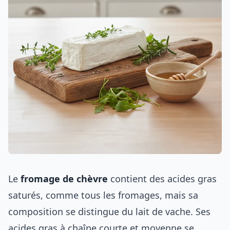
Le
fromage de chèvre
contient des acides gras
saturés, comme tous les fromages, mais sa
composition se distingue du lait de vache. Ses
acides gras à chaîne courte et moyenne se