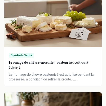
Bienfaits Santé
Fromage de chèvre enceinte : pasteurisé, cuit ou à
éviter ?
Le fromage de chèvre pasteurisé est autorisé pendant la
grossesse, à condition de retirer la croûte. …