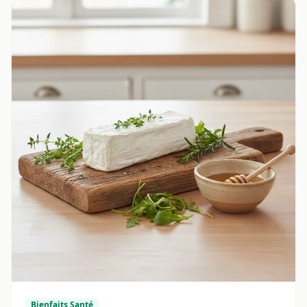
Bienfaits Santé