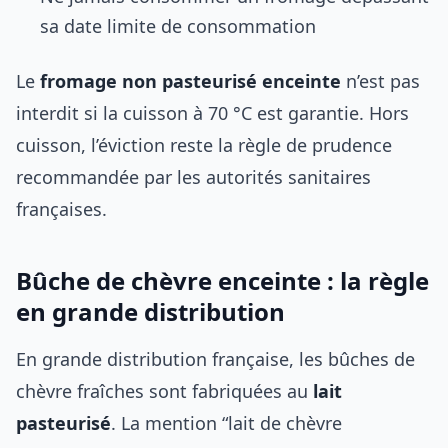
sa date limite de consommation
Le
fromage non pasteurisé enceinte
n’est pas
interdit si la cuisson à 70 °C est garantie. Hors
cuisson, l’éviction reste la règle de prudence
recommandée par les autorités sanitaires
françaises.
Bûche de chèvre enceinte : la règle
en grande distribution
En grande distribution française, les bûches de
chèvre fraîches sont fabriquées au
lait
pasteurisé
. La mention “lait de chèvre