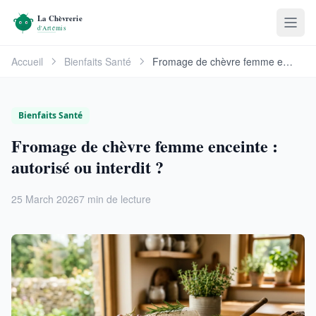
Accueil
Bienfaits Santé
Fromage de chèvre femme enceinte : autorisé ou …
Bienfaits Santé
Fromage de chèvre femme enceinte :
autorisé ou interdit ?
25 March 2026
7 min de lecture