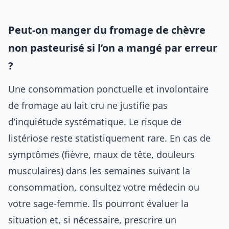
Peut-on manger du fromage de chèvre
non pasteurisé si l’on a mangé par erreur
?
Une consommation ponctuelle et involontaire
de fromage au lait cru ne justifie pas
d’inquiétude systématique. Le risque de
listériose reste statistiquement rare. En cas de
symptômes (fièvre, maux de tête, douleurs
musculaires) dans les semaines suivant la
consommation, consultez votre médecin ou
votre sage-femme. Ils pourront évaluer la
situation et, si nécessaire, prescrire un