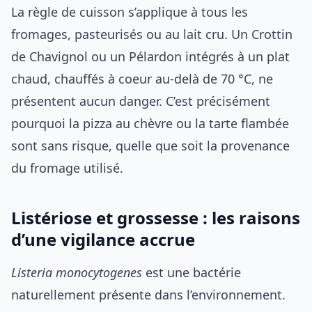
La règle de cuisson s’applique à tous les
fromages, pasteurisés ou au lait cru. Un Crottin
de Chavignol ou un Pélardon intégrés à un plat
chaud, chauffés à coeur au-delà de 70 °C, ne
présentent aucun danger. C’est précisément
pourquoi la pizza au chèvre ou la tarte flambée
sont sans risque, quelle que soit la provenance
du fromage utilisé.
Listériose et grossesse : les raisons
d’une vigilance accrue
Listeria monocytogenes
est une bactérie
naturellement présente dans l’environnement.