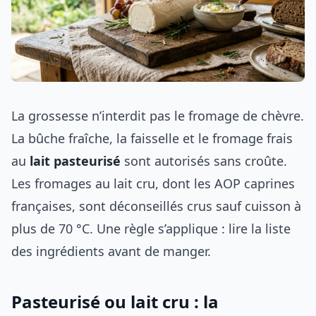
La grossesse n’interdit pas le fromage de chèvre.
La bûche fraîche, la faisselle et le fromage frais
au
lait pasteurisé
sont autorisés sans croûte.
Les fromages au lait cru, dont les AOP caprines
françaises, sont déconseillés crus sauf cuisson à
plus de 70 °C. Une règle s’applique : lire la liste
des ingrédients avant de manger.
Pasteurisé ou lait cru : la