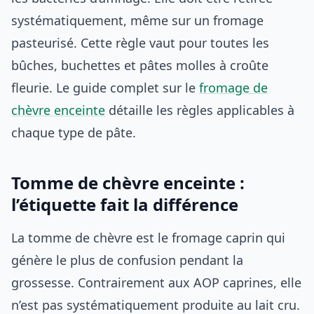
systématiquement, même sur un fromage
pasteurisé. Cette règle vaut pour toutes les
bûches, buchettes et pâtes molles à croûte
fleurie. Le guide complet sur le
fromage de
chèvre enceinte
détaille les règles applicables à
chaque type de pâte.
Tomme de chèvre enceinte :
l’étiquette fait la différence
La tomme de chèvre est le fromage caprin qui
génère le plus de confusion pendant la
grossesse. Contrairement aux AOP caprines, elle
n’est pas systématiquement produite au lait cru.