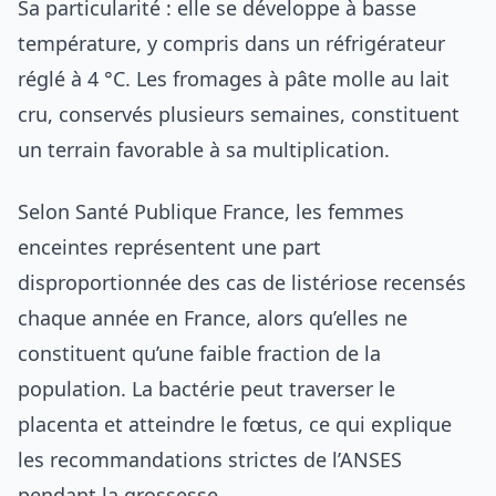
Sa particularité : elle se développe à basse
température, y compris dans un réfrigérateur
réglé à 4 °C. Les fromages à pâte molle au lait
cru, conservés plusieurs semaines, constituent
un terrain favorable à sa multiplication.
Selon Santé Publique France, les femmes
enceintes représentent une part
disproportionnée des cas de listériose recensés
chaque année en France, alors qu’elles ne
constituent qu’une faible fraction de la
population. La bactérie peut traverser le
placenta et atteindre le fœtus, ce qui explique
les recommandations strictes de l’ANSES
pendant la grossesse.