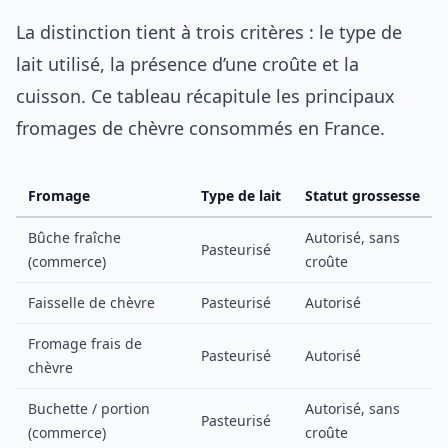
La distinction tient à trois critères : le type de
lait utilisé, la présence d’une croûte et la
cuisson. Ce tableau récapitule les principaux
fromages de chèvre consommés en France.
Fromage
Type de lait
Statut grossesse
Bûche fraîche
Autorisé, sans
Pasteurisé
(commerce)
croûte
Faisselle de chèvre
Pasteurisé
Autorisé
Fromage frais de
Pasteurisé
Autorisé
chèvre
Buchette / portion
Autorisé, sans
Pasteurisé
(commerce)
croûte