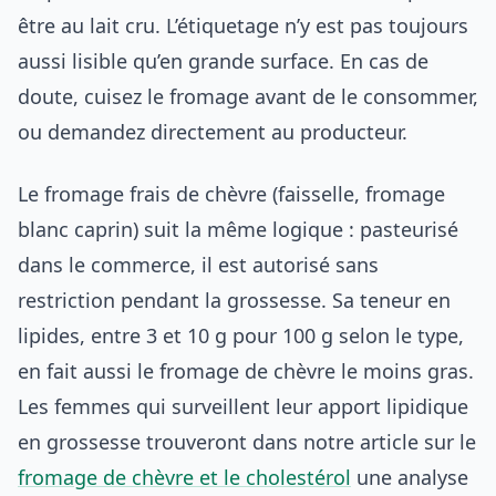
être au lait cru. L’étiquetage n’y est pas toujours
aussi lisible qu’en grande surface. En cas de
doute, cuisez le fromage avant de le consommer,
ou demandez directement au producteur.
Le fromage frais de chèvre (faisselle, fromage
blanc caprin) suit la même logique : pasteurisé
dans le commerce, il est autorisé sans
restriction pendant la grossesse. Sa teneur en
lipides, entre 3 et 10 g pour 100 g selon le type,
en fait aussi le fromage de chèvre le moins gras.
Les femmes qui surveillent leur apport lipidique
en grossesse trouveront dans notre article sur le
fromage de chèvre et le cholestérol
une analyse