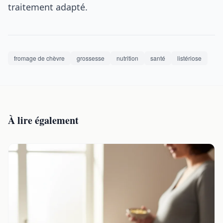
traitement adapté.
fromage de chèvre
grossesse
nutrition
santé
listériose
À lire également