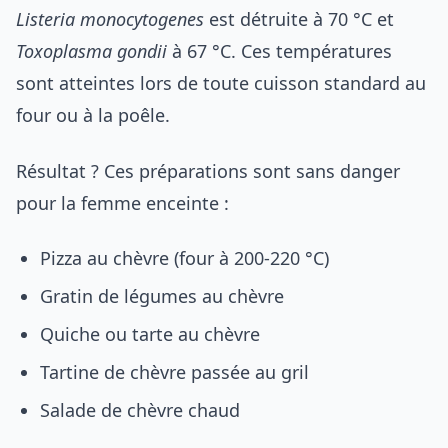
Listeria monocytogenes
est détruite à 70 °C et
Toxoplasma gondii
à 67 °C. Ces températures
sont atteintes lors de toute cuisson standard au
four ou à la poêle.
Résultat ? Ces préparations sont sans danger
pour la femme enceinte :
Pizza au chèvre (four à 200-220 °C)
Gratin de légumes au chèvre
Quiche ou tarte au chèvre
Tartine de chèvre passée au gril
Salade de chèvre chaud