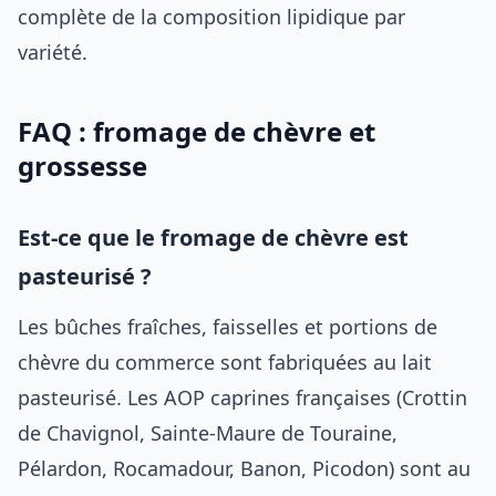
complète de la composition lipidique par
variété.
FAQ : fromage de chèvre et
grossesse
Est-ce que le fromage de chèvre est
pasteurisé ?
Les bûches fraîches, faisselles et portions de
chèvre du commerce sont fabriquées au lait
pasteurisé. Les AOP caprines françaises (Crottin
de Chavignol, Sainte-Maure de Touraine,
Pélardon, Rocamadour, Banon, Picodon) sont au