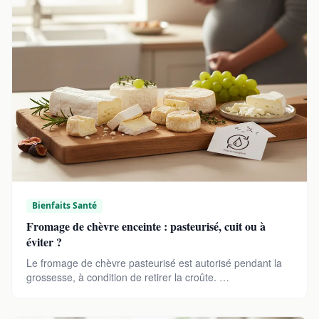
Bienfaits Santé
Fromage de chèvre enceinte : pasteurisé, cuit ou à
éviter ?
Le fromage de chèvre pasteurisé est autorisé pendant la
grossesse, à condition de retirer la croûte. …