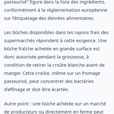
pasteurisé” figure dans la liste des ingrédients,
conformément à la réglementation européenne
sur l’étiquetage des denrées alimentaires.
Les bûches disponibles dans les rayons frais des
supermarchés répondent à cette exigence. Une
bûche fraîche achetée en grande surface est
donc autorisée pendant la grossesse, à
condition de retirer la croûte blanche avant de
manger. Cette croûte, même sur un fromage
pasteurisé, peut concentrer des bactéries
d’affinage et doit être écartée.
Autre point : une bûche achetée sur un marché
de producteurs ou directement en ferme peut