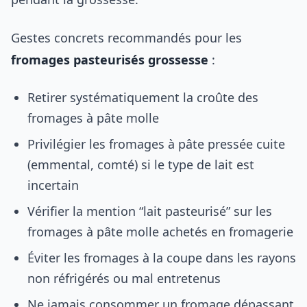
Gestes concrets recommandés pour les
fromages pasteurisés grossesse
:
Retirer systématiquement la croûte des
fromages à pâte molle
Privilégier les fromages à pâte pressée cuite
(emmental, comté) si le type de lait est
incertain
Vérifier la mention “lait pasteurisé” sur les
fromages à pâte molle achetés en fromagerie
Éviter les fromages à la coupe dans les rayons
non réfrigérés ou mal entretenus
Ne jamais consommer un fromage dépassant