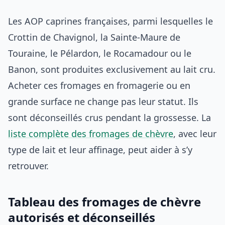
Les AOP caprines françaises, parmi lesquelles le
Crottin de Chavignol, la Sainte-Maure de
Touraine, le Pélardon, le Rocamadour ou le
Banon, sont produites exclusivement au lait cru.
Acheter ces fromages en fromagerie ou en
grande surface ne change pas leur statut. Ils
sont déconseillés crus pendant la grossesse. La
liste complète des fromages de chèvre
, avec leur
type de lait et leur affinage, peut aider à s’y
retrouver.
Tableau des fromages de chèvre
autorisés et déconseillés