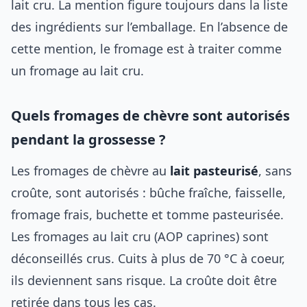
lait cru. La mention figure toujours dans la liste
des ingrédients sur l’emballage. En l’absence de
cette mention, le fromage est à traiter comme
un fromage au lait cru.
Quels fromages de chèvre sont autorisés
pendant la grossesse ?
Les fromages de chèvre au
lait pasteurisé
, sans
croûte, sont autorisés : bûche fraîche, faisselle,
fromage frais, buchette et tomme pasteurisée.
Les fromages au lait cru (AOP caprines) sont
déconseillés crus. Cuits à plus de 70 °C à coeur,
ils deviennent sans risque. La croûte doit être
retirée dans tous les cas.