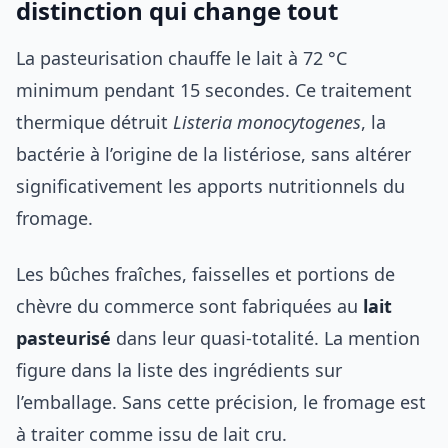
distinction qui change tout
La pasteurisation chauffe le lait à 72 °C
minimum pendant 15 secondes. Ce traitement
thermique détruit
Listeria monocytogenes
, la
bactérie à l’origine de la listériose, sans altérer
significativement les apports nutritionnels du
fromage.
Les bûches fraîches, faisselles et portions de
chèvre du commerce sont fabriquées au
lait
pasteurisé
dans leur quasi-totalité. La mention
figure dans la liste des ingrédients sur
l’emballage. Sans cette précision, le fromage est
à traiter comme issu de lait cru.