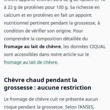
à 22 g de protéines pour 100 g. Sa richesse en
calcium et en protéines en fait un appoint
nutritionnel pertinent pendant la grossesse, à
condition de vérifier son origine. Pour
comprendre la composition détaillée du
fromage au lait de chèvre
, les données CIQUAL
sont accessibles dans notre article sur le
fromage au lait de chèvre
.
Chèvre chaud pendant la
grossesse : aucune restriction
Le fromage de chèvre cuit ne présente aucun
risque pendant la grossesse. Selon l’ANSES,