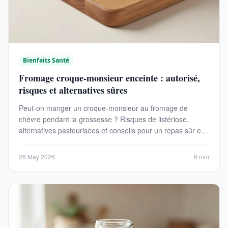
Bienfaits Santé
Fromage croque-monsieur enceinte : autorisé,
risques et alternatives sûres
Peut-on manger un croque-monsieur au fromage de
chèvre pendant la grossesse ? Risques de listériose,
alternatives pasteurisées et conseils pour un repas sûr et
gourmand.
26 May 2026
6 min