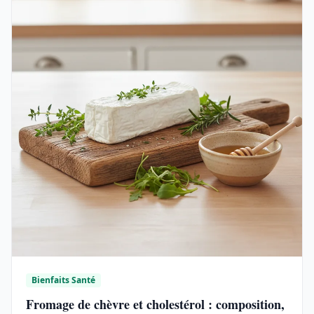
Bienfaits Santé
Fromage de chèvre et cholestérol : composition,