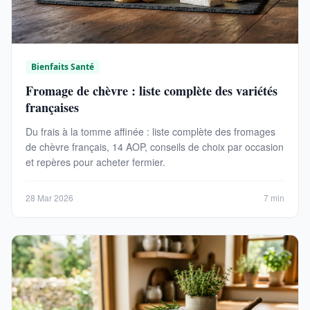
Bienfaits Santé
Fromage de chèvre : liste complète des variétés
françaises
Du frais à la tomme affinée : liste complète des fromages
de chèvre français, 14 AOP, conseils de choix par occasion
et repères pour acheter fermier.
28 Mar 2026
7 min