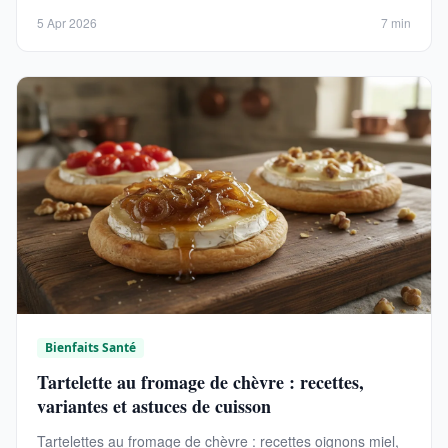
5 Apr 2026
7 min
Bienfaits Santé
Tartelette au fromage de chèvre : recettes,
variantes et astuces de cuisson
Tartelettes au fromage de chèvre : recettes oignons miel,