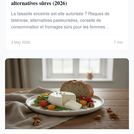
alternatives sûres (2026)
La faisselle enceinte est-elle autorisée ? Risques de
listériose, alternatives pasteurisées, conseils de
consommation et fromages sûrs pour les femmes
enceintes en 2026.
3 May 2026
7 min