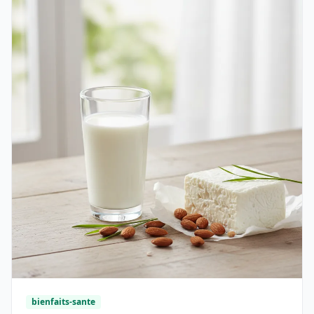
bienfaits-sante