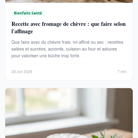
Bienfaits Santé
Recette avec fromage de chèvre : que faire selon
l'affinage
Que faire avec du chèvre frais, mi-affiné ou sec : recettes
salées et sucrées, accords, cuisson au four et astuces
pour valoriser une bûche trop forte.
28 Jun 2026
7 min