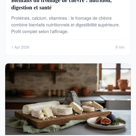
digestion et santé
Protéines, calcium, vitamines : le fromage de chèvre
combine bienfaits nutritionnels et digestibilité supérieure.
Profil complet selon l'affinage.
1 Apr 2026
6 min