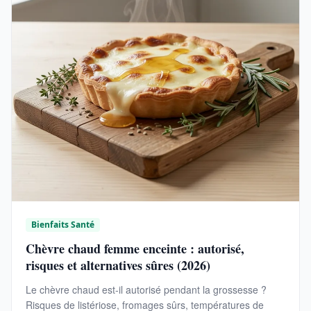
Bienfaits Santé
Chèvre chaud femme enceinte : autorisé,
risques et alternatives sûres (2026)
Le chèvre chaud est-il autorisé pendant la grossesse ?
Risques de listériose, fromages sûrs, températures de