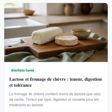
Bienfaits Santé
Lactose et fromage de chèvre : teneur, digestion
et tolérance
Le fromage de chèvre contient moins de lactose que celui
de vache. Teneur par type, digestion et conseils pour les
intolérants au lactose.