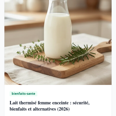
bienfaits-sante
Lait thermisé femme enceinte : sécurité,
bienfaits et alternatives (2026)