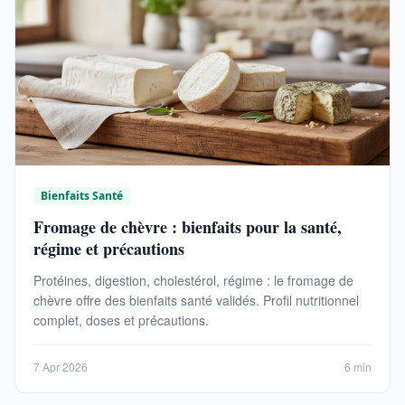
Bienfaits Santé
Fromage de chèvre : bienfaits pour la santé,
régime et précautions
Protéines, digestion, cholestérol, régime : le fromage de
chèvre offre des bienfaits santé validés. Profil nutritionnel
complet, doses et précautions.
7 Apr 2026
6 min