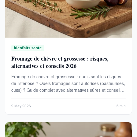
bienfaits-sante
Fromage de chèvre et grossesse : risques,
alternatives et conseils 2026
Fromage de chèvre et grossesse : quels sont les risques
de listériose ? Quels fromages sont autorisés (pasteurisés,
cuits) ? Guide complet avec alternatives sûres et conseils
2026.
9 May 2026
6 min