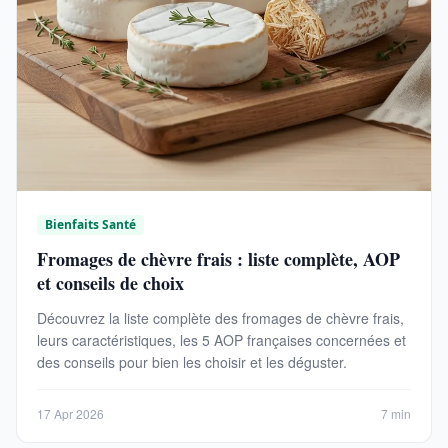
Bienfaits Santé
Fromages de chèvre frais : liste complète, AOP
et conseils de choix
Découvrez la liste complète des fromages de chèvre frais,
leurs caractéristiques, les 5 AOP françaises concernées et
des conseils pour bien les choisir et les déguster.
17 Apr 2026
7 min