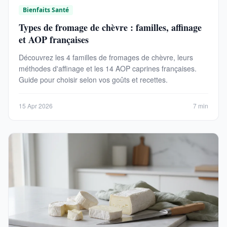
Bienfaits Santé
Types de fromage de chèvre : familles, affinage
et AOP françaises
Découvrez les 4 familles de fromages de chèvre, leurs
méthodes d'affinage et les 14 AOP caprines françaises.
Guide pour choisir selon vos goûts et recettes.
15 Apr 2026
7 min