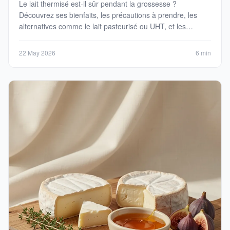
Le lait thermisé est-il sûr pendant la grossesse ?
Découvrez ses bienfaits, les précautions à prendre, les
alternatives comme le lait pasteurisé ou UHT, et les
fromages autorisés pour une alimentation sans risque.
22 May 2026
6 min