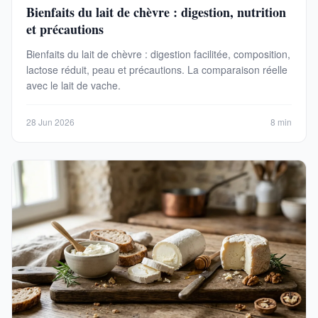
Bienfaits du lait de chèvre : digestion, nutrition
et précautions
Bienfaits du lait de chèvre : digestion facilitée, composition,
lactose réduit, peau et précautions. La comparaison réelle
avec le lait de vache.
28 Jun 2026
8 min