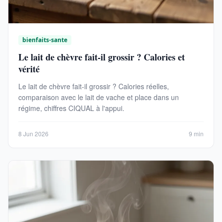
bienfaits-sante
Le lait de chèvre fait-il grossir ? Calories et
vérité
Le lait de chèvre fait-il grossir ? Calories réelles,
comparaison avec le lait de vache et place dans un
régime, chiffres CIQUAL à l'appui.
8 Jun 2026
9 min