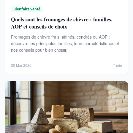
Bienfaits Santé
Quels sont les fromages de chèvre : familles,
AOP et conseils de choix
Fromages de chèvre frais, affinés, cendrés ou AOP :
découvre les principales familles, leurs caractéristiques et
nos conseils pour bien choisir.
30 Mar 2026
7 min