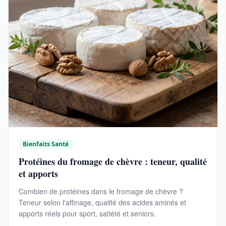
Bienfaits Santé
Protéines du fromage de chèvre : teneur, qualité
et apports
Combien de protéines dans le fromage de chèvre ?
Teneur selon l'affinage, qualité des acides aminés et
apports réels pour sport, satiété et seniors.