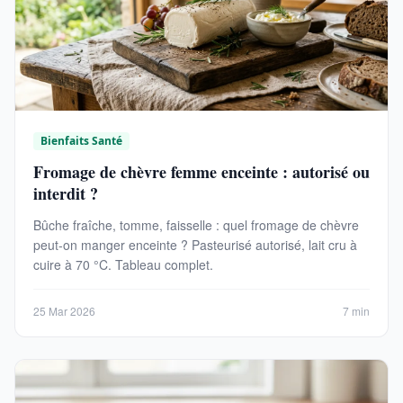
Bienfaits Santé
Fromage de chèvre femme enceinte : autorisé ou
interdit ?
Bûche fraîche, tomme, faisselle : quel fromage de chèvre
peut-on manger enceinte ? Pasteurisé autorisé, lait cru à
cuire à 70 °C. Tableau complet.
25 Mar 2026
7 min