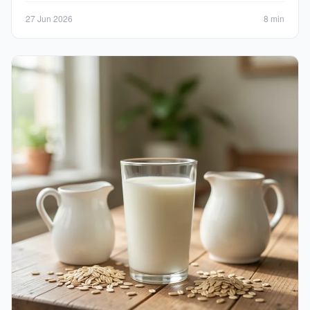
27 Jun 2026
8 min