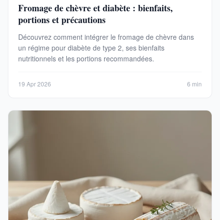
Fromage de chèvre et diabète : bienfaits,
portions et précautions
Découvrez comment intégrer le fromage de chèvre dans
un régime pour diabète de type 2, ses bienfaits
nutritionnels et les portions recommandées.
19 Apr 2026
6 min