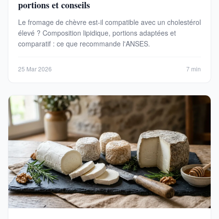
portions et conseils
Le fromage de chèvre est-il compatible avec un cholestérol
élevé ? Composition lipidique, portions adaptées et
comparatif : ce que recommande l'ANSES.
25 Mar 2026
7 min