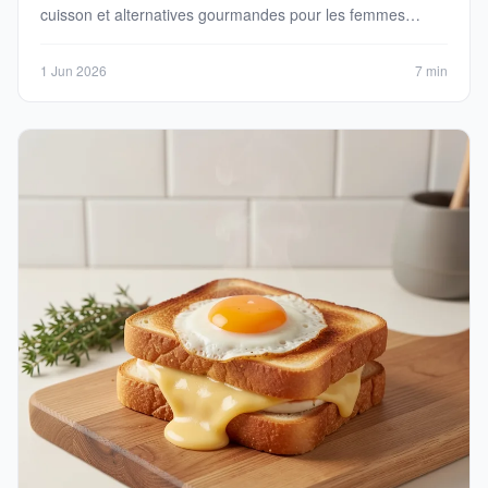
cuisson et alternatives gourmandes pour les femmes
enceintes.
1 Jun 2026
7 min