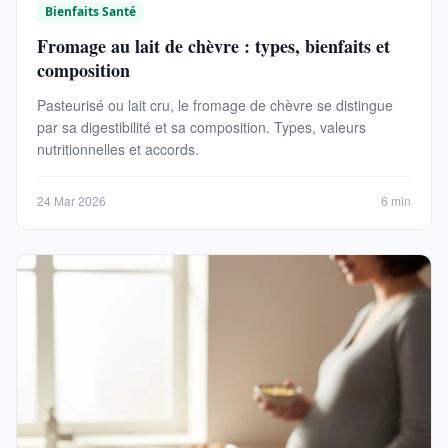
Bienfaits Santé
Fromage au lait de chèvre : types, bienfaits et
composition
Pasteurisé ou lait cru, le fromage de chèvre se distingue
par sa digestibilité et sa composition. Types, valeurs
nutritionnelles et accords.
24 Mar 2026
6 min