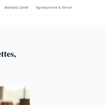
Bienfaits Santé
Agrotourisme & Terroir
ttes,