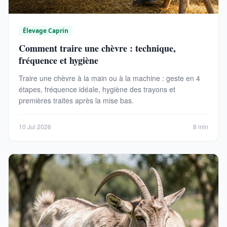
Élevage Caprin
Comment traire une chèvre : technique,
fréquence et hygiène
Traire une chèvre à la main ou à la machine : geste en 4
étapes, fréquence idéale, hygiène des trayons et
premières traites après la mise bas.
10 Jul 2026
8 min