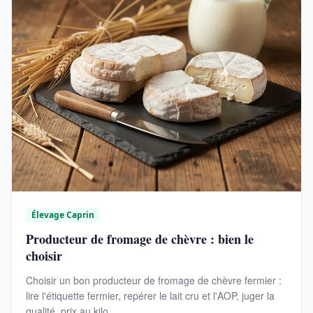
Élevage Caprin
Producteur de fromage de chèvre : bien le
choisir
Choisir un bon producteur de fromage de chèvre fermier :
lire l'étiquette fermier, repérer le lait cru et l'AOP, juger la
qualité, prix au kilo.