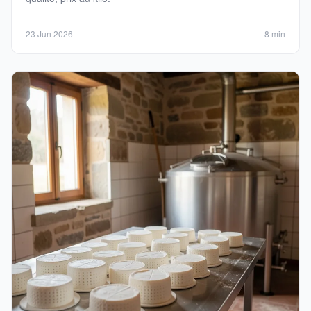
23 Jun 2026
8 min