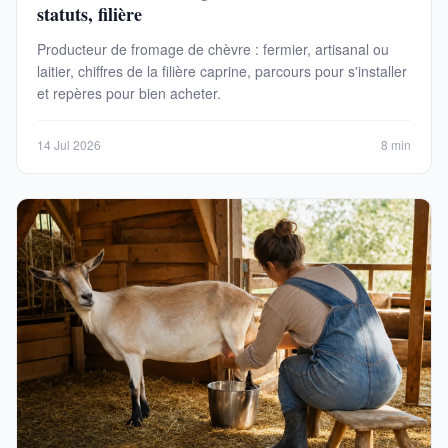
statuts, filière
Producteur de fromage de chèvre : fermier, artisanal ou
laitier, chiffres de la filière caprine, parcours pour s'installer
et repères pour bien acheter.
14 Jul 2026
8 min