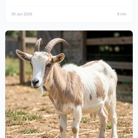
30 Jun 2026
8 min