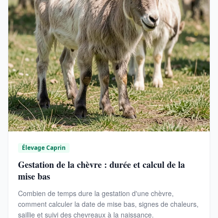
Élevage Caprin
Gestation de la chèvre : durée et calcul de la
mise bas
Combien de temps dure la gestation d'une chèvre,
comment calculer la date de mise bas, signes de chaleurs,
saillie et suivi des chevreaux à la naissance.