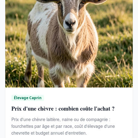
Élevage Caprin
Prix d'une chèvre : combien coûte l'achat ?
Prix d'une chèvre laitière, naine ou de compagnie :
fourchettes par âge et par race, coût d'élevage d'une
chevrette et budget annuel d'entretien.