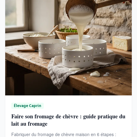
Élevage Caprin
Faire son fromage de chèvre : guide pratique du
lait au fromage
Fabriquer du fromage de chèvre maison en 6 étapes :