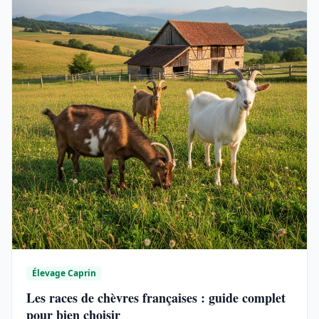
Élevage Caprin
Les races de chèvres françaises : guide complet
pour bien choisir