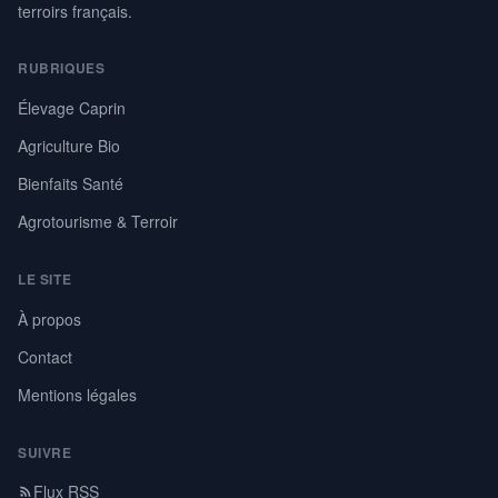
terroirs français.
RUBRIQUES
Élevage Caprin
Agriculture Bio
Bienfaits Santé
Agrotourisme & Terroir
LE SITE
À propos
Contact
Mentions légales
SUIVRE
Flux RSS