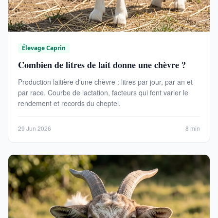
Élevage Caprin
Combien de litres de lait donne une chèvre ?
Production laitière d'une chèvre : litres par jour, par an et
par race. Courbe de lactation, facteurs qui font varier le
rendement et records du cheptel.
29 Jun 2026
8 min