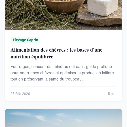
Élevage Caprin
Alimentation des chèvres : les bases d'une
nutrition équilibrée
Fourrages, concentrés, minéraux et eau : guide pratique
pour nourrir ses chèvres et optimiser la production laitière
tout en préservant la santé du troupeau.
25 Feb 2026
5 min