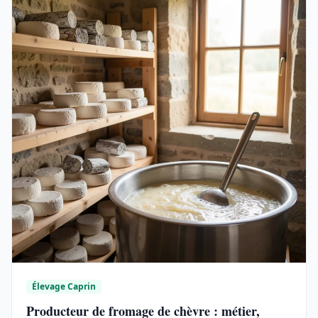
Élevage Caprin
Producteur de fromage de chèvre : métier,