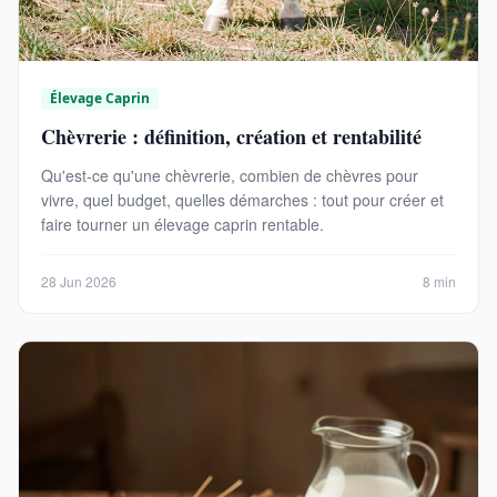
Élevage Caprin
Chèvrerie : définition, création et rentabilité
Qu'est-ce qu'une chèvrerie, combien de chèvres pour
vivre, quel budget, quelles démarches : tout pour créer et
faire tourner un élevage caprin rentable.
28 Jun 2026
8 min