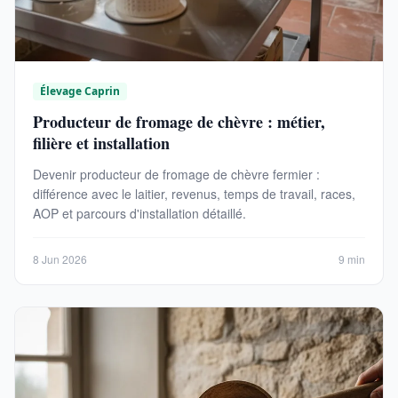
Élevage Caprin
Producteur de fromage de chèvre : métier,
filière et installation
Devenir producteur de fromage de chèvre fermier :
différence avec le laitier, revenus, temps de travail, races,
AOP et parcours d'installation détaillé.
8 Jun 2026
9 min