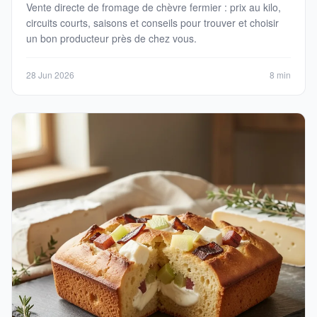
Vente directe de fromage de chèvre fermier : prix au kilo,
circuits courts, saisons et conseils pour trouver et choisir
un bon producteur près de chez vous.
28 Jun 2026
8 min