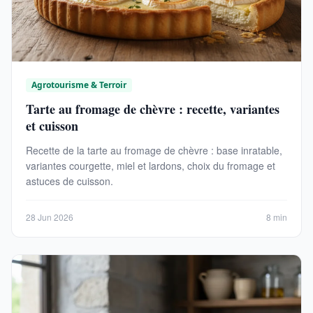
Agrotourisme & Terroir
Tarte au fromage de chèvre : recette, variantes
et cuisson
Recette de la tarte au fromage de chèvre : base inratable,
variantes courgette, miel et lardons, choix du fromage et
astuces de cuisson.
28 Jun 2026
8 min