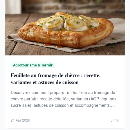
Agrotourisme & Terroir
Feuilleté au fromage de chèvre : recette,
variantes et astuces de cuisson
Découvrez comment préparer un feuilleté au fromage de
chèvre parfait : recette détaillée, variantes (AOP, légumes,
sucré-salé), astuces de cuisson et accompagnements.
Temps : 40 min | Coût : 8-12 €.
21 Apr 2026
6 min