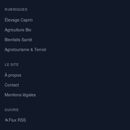
RUBRIQUES
Élevage Caprin
Agriculture Bio
Bienfaits Santé
Agrotourisme & Terroir
LE SITE
À propos
Contact
Mentions légales
SUIVRE
Flux RSS