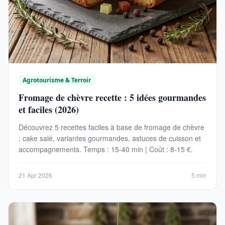
Agrotourisme & Terroir
Fromage de chèvre recette : 5 idées gourmandes
et faciles (2026)
Découvrez 5 recettes faciles à base de fromage de chèvre
: cake salé, variantes gourmandes, astuces de cuisson et
accompagnements. Temps : 15-40 min | Coût : 8-15 €.
21 Apr 2026
5 min