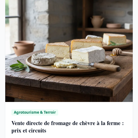
Agrotourisme & Terroir
Vente directe de fromage de chèvre à la ferme :
prix et circuits