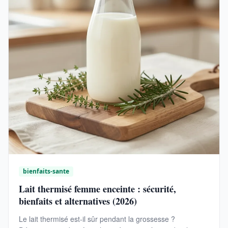
bienfaits-sante
Lait thermisé femme enceinte : sécurité,
bienfaits et alternatives (2026)
Le lait thermisé est-il sûr pendant la grossesse ?