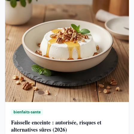
bienfaits-sante
Faisselle enceinte : autorisée, risques et
alternatives sûres (2026)