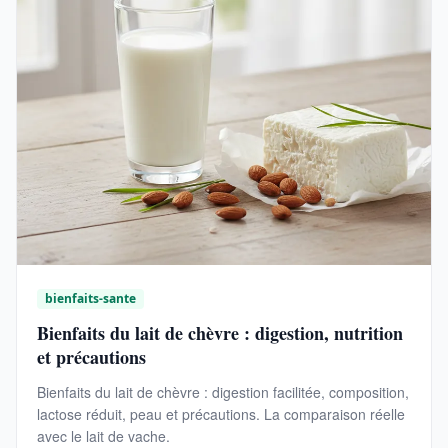
bienfaits-sante
Bienfaits du lait de chèvre : digestion, nutrition
et précautions
Bienfaits du lait de chèvre : digestion facilitée, composition,
lactose réduit, peau et précautions. La comparaison réelle
avec le lait de vache.