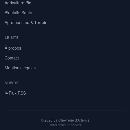
Agriculture Bio
Bienfaits Santé
Agrotourisme & Terroir
LE SITE
À propos
Contact
Mentions légales
SUIVRE
Flux RSS
© 2026 La Chèvrerie d'Artémis
Tous droits réservés