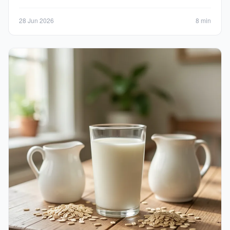
28 Jun 2026
8 min