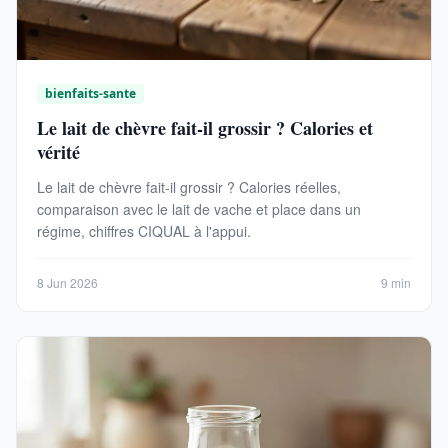
bienfaits-sante
Le lait de chèvre fait-il grossir ? Calories et
vérité
Le lait de chèvre fait-il grossir ? Calories réelles,
comparaison avec le lait de vache et place dans un
régime, chiffres CIQUAL à l'appui.
8 Jun 2026
9 min