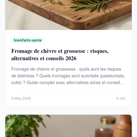
bienfaits-sante
Fromage de chèvre et grossesse : risques,
alternatives et conseils 2026
Fromage de chèvre et grossesse : quels sont les risques
de listériose ? Quels fromages sont autorisés (pasteurisés,
cuits) ? Guide complet avec alternatives sûres et conseils
2026.
9 May 2026
6 min