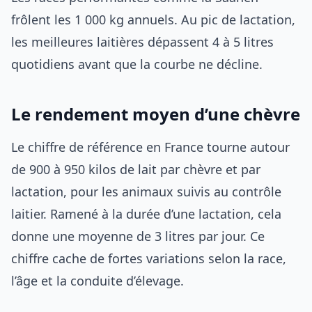
frôlent les 1 000 kg annuels. Au pic de lactation,
les meilleures laitières dépassent 4 à 5 litres
quotidiens avant que la courbe ne décline.
Le rendement moyen d’une chèvre
Le chiffre de référence en France tourne autour
de 900 à 950 kilos de lait par chèvre et par
lactation, pour les animaux suivis au contrôle
laitier. Ramené à la durée d’une lactation, cela
donne une moyenne de 3 litres par jour. Ce
chiffre cache de fortes variations selon la race,
l’âge et la conduite d’élevage.