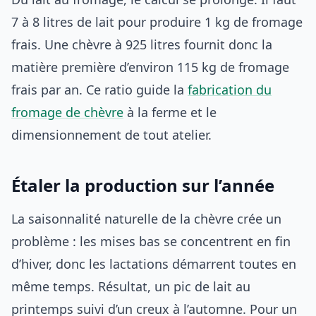
7 à 8 litres de lait pour produire 1 kg de fromage
frais. Une chèvre à 925 litres fournit donc la
matière première d’environ 115 kg de fromage
frais par an. Ce ratio guide la
fabrication du
fromage de chèvre
à la ferme et le
dimensionnement de tout atelier.
Étaler la production sur l’année
La saisonnalité naturelle de la chèvre crée un
problème : les mises bas se concentrent en fin
d’hiver, donc les lactations démarrent toutes en
même temps. Résultat, un pic de lait au
printemps suivi d’un creux à l’automne. Pour un