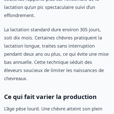
lactation qu’un pic spectaculaire suivi d’un
effondrement.
La lactation standard dure environ 305 jours,
soit dix mois. Certaines chèvres pratiquent la
lactation longue, traites sans interruption
pendant deux ans ou plus, ce qui évite une mise
bas annuelle. Cette technique séduit des
éleveurs soucieux de limiter les naissances de
chevreaux.
Ce qui fait varier la production
L’âge pèse lourd. Une chèvre atteint son plein