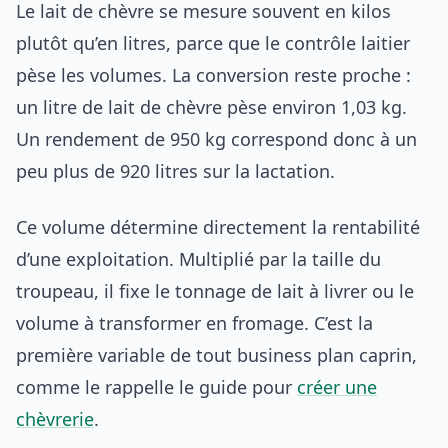
Le lait de chèvre se mesure souvent en kilos
plutôt qu’en litres, parce que le contrôle laitier
pèse les volumes. La conversion reste proche :
un litre de lait de chèvre pèse environ 1,03 kg.
Un rendement de 950 kg correspond donc à un
peu plus de 920 litres sur la lactation.
Ce volume détermine directement la rentabilité
d’une exploitation. Multiplié par la taille du
troupeau, il fixe le tonnage de lait à livrer ou le
volume à transformer en fromage. C’est la
première variable de tout business plan caprin,
comme le rappelle le guide pour
créer une
chèvrerie
.