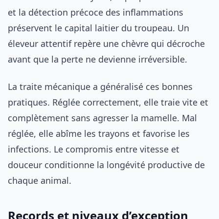
et la détection précoce des inflammations
préservent le capital laitier du troupeau. Un
éleveur attentif repère une chèvre qui décroche
avant que la perte ne devienne irréversible.
La traite mécanique a généralisé ces bonnes
pratiques. Réglée correctement, elle traie vite et
complètement sans agresser la mamelle. Mal
réglée, elle abîme les trayons et favorise les
infections. Le compromis entre vitesse et
douceur conditionne la longévité productive de
chaque animal.
Records et niveaux d’exception