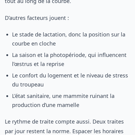
tout au long de la courbe.
D’autres facteurs jouent :
Le stade de lactation, donc la position sur la
courbe en cloche
La saison et la photopériode, qui influencent
l’œstrus et la reprise
Le confort du logement et le niveau de stress
du troupeau
L’état sanitaire, une mammite ruinant la
production d’une mamelle
Le rythme de traite compte aussi. Deux traites
par jour restent la norme. Espacer les horaires