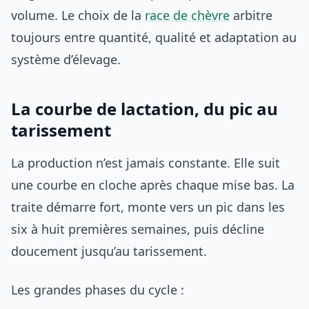
volume. Le choix de la
race de chèvre
arbitre
toujours entre quantité, qualité et adaptation au
système d’élevage.
La courbe de lactation, du pic au
tarissement
La production n’est jamais constante. Elle suit
une courbe en cloche après chaque mise bas. La
traite démarre fort, monte vers un pic dans les
six à huit premières semaines, puis décline
doucement jusqu’au tarissement.
Les grandes phases du cycle :