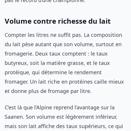
pas le record d’une championne.
Volume contre richesse du lait
Compter les litres ne suffit pas. La composition
du lait pèse autant que son volume, surtout en
fromagerie. Deux taux comptent : le taux
butyreux, soit la matière grasse, et le taux
protéique, qui détermine le rendement
fromager. Un lait riche en protéines caille mieux
et donne plus de fromage par litre.
C’est là que l’Alpine reprend l’avantage sur la
Saanen. Son volume est légèrement inférieur,
mais son lait affiche des taux supérieurs, ce qui