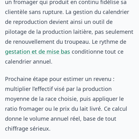
un fromager qui produit en continu fidélise sa
clientèle sans rupture. La gestion du calendrier
de reproduction devient ainsi un outil de
pilotage de la production laitière, pas seulement
de renouvellement du troupeau. Le rythme de
gestation et de mise bas
conditionne tout ce
calendrier annuel.
Prochaine étape pour estimer un revenu :
multiplier l’effectif visé par la production
moyenne de la race choisie, puis appliquer le
ratio fromager ou le prix du lait livré. Ce calcul
donne le volume annuel réel, base de tout
chiffrage sérieux.