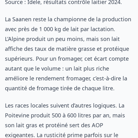
Source : Idele, résultats contrôle laitier 2024.
La Saanen reste la championne de la production
avec près de 1 000 kg de lait par lactation.
L’Alpine produit un peu moins, mais son lait
affiche des taux de matière grasse et protéique
supérieurs. Pour un fromager, cet écart compte
autant que le volume : un lait plus riche
améliore le rendement fromager, c’est-à-dire la
quantité de fromage tirée de chaque litre.
Les races locales suivent d’autres logiques. La
Poitevine produit 500 à 600 litres par an, mais
son lait gras et protéiné sert des AOP
exigeantes. La rusticité prime parfois sur le