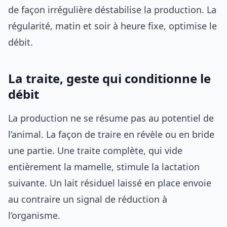
de façon irrégulière déstabilise la production. La
régularité, matin et soir à heure fixe, optimise le
débit.
La traite, geste qui conditionne le
débit
La production ne se résume pas au potentiel de
l’animal. La façon de traire en révèle ou en bride
une partie. Une traite complète, qui vide
entièrement la mamelle, stimule la lactation
suivante. Un lait résiduel laissé en place envoie
au contraire un signal de réduction à
l’organisme.