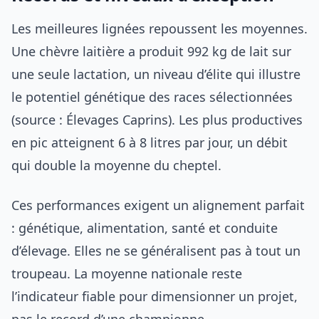
Les meilleures lignées repoussent les moyennes.
Une chèvre laitière a produit 992 kg de lait sur
une seule lactation, un niveau d’élite qui illustre
le potentiel génétique des races sélectionnées
(source : Élevages Caprins). Les plus productives
en pic atteignent 6 à 8 litres par jour, un débit
qui double la moyenne du cheptel.
Ces performances exigent un alignement parfait
: génétique, alimentation, santé et conduite
d’élevage. Elles ne se généralisent pas à tout un
troupeau. La moyenne nationale reste
l’indicateur fiable pour dimensionner un projet,