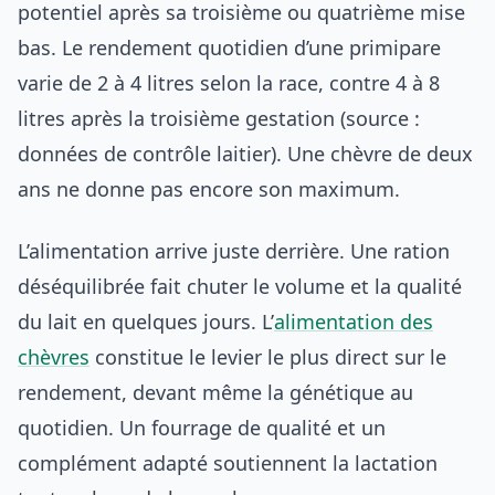
potentiel après sa troisième ou quatrième mise
bas. Le rendement quotidien d’une primipare
varie de 2 à 4 litres selon la race, contre 4 à 8
litres après la troisième gestation (source :
données de contrôle laitier). Une chèvre de deux
ans ne donne pas encore son maximum.
L’alimentation arrive juste derrière. Une ration
déséquilibrée fait chuter le volume et la qualité
du lait en quelques jours. L’
alimentation des
chèvres
constitue le levier le plus direct sur le
rendement, devant même la génétique au
quotidien. Un fourrage de qualité et un
complément adapté soutiennent la lactation