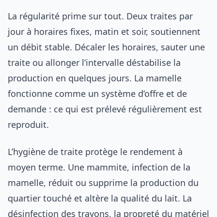
La régularité prime sur tout. Deux traites par
jour à horaires fixes, matin et soir, soutiennent
un débit stable. Décaler les horaires, sauter une
traite ou allonger l’intervalle déstabilise la
production en quelques jours. La mamelle
fonctionne comme un système d’offre et de
demande : ce qui est prélevé régulièrement est
reproduit.
L’hygiène de traite protège le rendement à
moyen terme. Une mammite, infection de la
mamelle, réduit ou supprime la production du
quartier touché et altère la qualité du lait. La
désinfection des trayons, la propreté du matériel