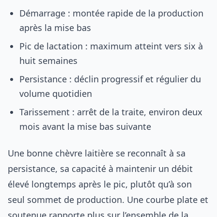
Démarrage : montée rapide de la production
après la mise bas
Pic de lactation : maximum atteint vers six à
huit semaines
Persistance : déclin progressif et régulier du
volume quotidien
Tarissement : arrêt de la traite, environ deux
mois avant la mise bas suivante
Une bonne chèvre laitière se reconnaît à sa
persistance, sa capacité à maintenir un débit
élevé longtemps après le pic, plutôt qu’à son
seul sommet de production. Une courbe plate et
soutenue rapporte plus sur l’ensemble de la