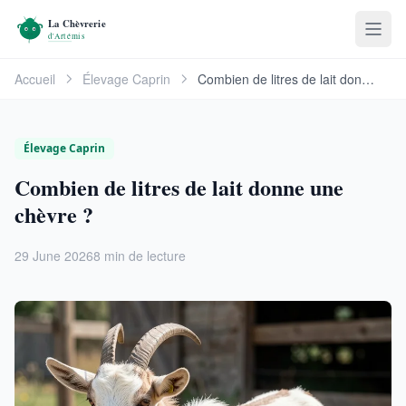
Accueil
Élevage Caprin
Combien de litres de lait donne une chèvre ?
Élevage Caprin
Combien de litres de lait donne une
chèvre ?
29 June 2026
8 min de lecture