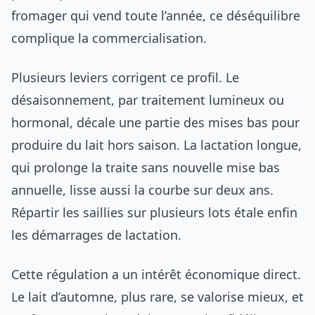
fromager qui vend toute l’année, ce déséquilibre
complique la commercialisation.
Plusieurs leviers corrigent ce profil. Le
désaisonnement, par traitement lumineux ou
hormonal, décale une partie des mises bas pour
produire du lait hors saison. La lactation longue,
qui prolonge la traite sans nouvelle mise bas
annuelle, lisse aussi la courbe sur deux ans.
Répartir les saillies sur plusieurs lots étale enfin
les démarrages de lactation.
Cette régulation a un intérêt économique direct.
Le lait d’automne, plus rare, se valorise mieux, et