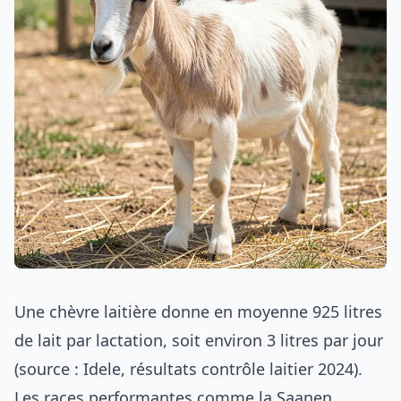
Une chèvre laitière donne en moyenne 925 litres
de lait par lactation, soit environ 3 litres par jour
(source : Idele, résultats contrôle laitier 2024).
Les races performantes comme la Saanen