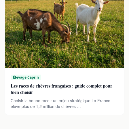
Élevage Caprin
Les races de chèvres françaises : guide complet pour
bien choisir
Choisir la bonne race : un enjeu stratégique La France
élève plus de 1,2 million de chèvres …