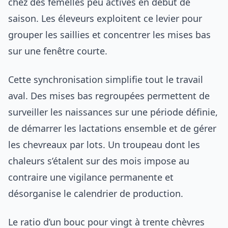
chez des femelles peu actives en début de
saison. Les éleveurs exploitent ce levier pour
grouper les saillies et concentrer les mises bas
sur une fenêtre courte.
Cette synchronisation simplifie tout le travail
aval. Des mises bas regroupées permettent de
surveiller les naissances sur une période définie,
de démarrer les lactations ensemble et de gérer
les chevreaux par lots. Un troupeau dont les
chaleurs s’étalent sur des mois impose au
contraire une vigilance permanente et
désorganise le calendrier de production.
Le ratio d’un bouc pour vingt à trente chèvres