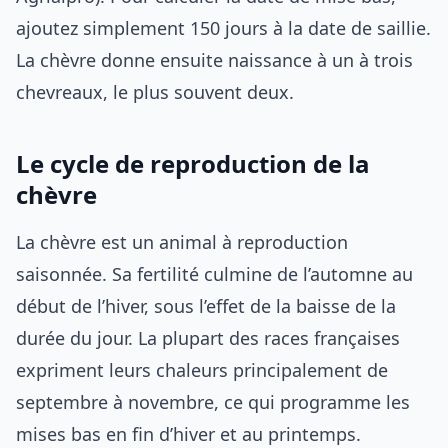
ajoutez simplement 150 jours à la date de saillie.
La chèvre donne ensuite naissance à un à trois
chevreaux, le plus souvent deux.
Le cycle de reproduction de la
chèvre
La chèvre est un animal à reproduction
saisonnée. Sa fertilité culmine de l’automne au
début de l’hiver, sous l’effet de la baisse de la
durée du jour. La plupart des races françaises
expriment leurs chaleurs principalement de
septembre à novembre, ce qui programme les
mises bas en fin d’hiver et au printemps.