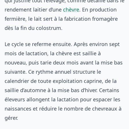
qui justifie tout l’élevage, comme détaillé dans le
rendement laitier d’une
chèvre
. En production
fermière, le lait sert à la fabrication fromagère
dès la fin du colostrum.
Le cycle se referme ensuite. Après environ sept
mois de lactation, la chèvre est saillie à
nouveau, puis tarie deux mois avant la mise bas
suivante. Ce rythme annuel structure le
calendrier de toute exploitation caprine, de la
saillie d’automne à la mise bas d’hiver. Certains
éleveurs allongent la lactation pour espacer les
naissances et réduire le nombre de chevreaux à
gérer.