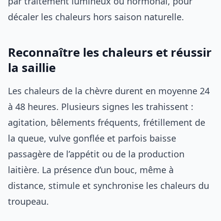
par traitement lumineux ou hormonal, pour
décaler les chaleurs hors saison naturelle.
Reconnaître les chaleurs et réussir
la saillie
Les chaleurs de la chèvre durent en moyenne 24
à 48 heures. Plusieurs signes les trahissent :
agitation, bêlements fréquents, frétillement de
la queue, vulve gonflée et parfois baisse
passagère de l’appétit ou de la production
laitière. La présence d’un bouc, même à
distance, stimule et synchronise les chaleurs du
troupeau.