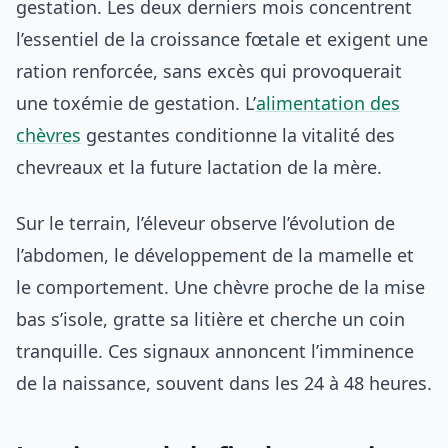
gestation. Les deux derniers mois concentrent
l’essentiel de la croissance fœtale et exigent une
ration renforcée, sans excès qui provoquerait
une toxémie de gestation. L’
alimentation des
chèvres
gestantes conditionne la vitalité des
chevreaux et la future lactation de la mère.
Sur le terrain, l’éleveur observe l’évolution de
l’abdomen, le développement de la mamelle et
le comportement. Une chèvre proche de la mise
bas s’isole, gratte sa litière et cherche un coin
tranquille. Ces signaux annoncent l’imminence
de la naissance, souvent dans les 24 à 48 heures.