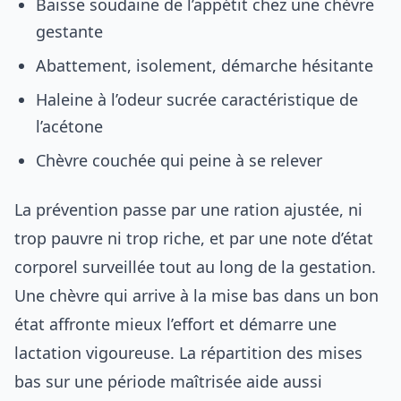
Baisse soudaine de l’appétit chez une chèvre
gestante
Abattement, isolement, démarche hésitante
Haleine à l’odeur sucrée caractéristique de
l’acétone
Chèvre couchée qui peine à se relever
La prévention passe par une ration ajustée, ni
trop pauvre ni trop riche, et par une note d’état
corporel surveillée tout au long de la gestation.
Une chèvre qui arrive à la mise bas dans un bon
état affronte mieux l’effort et démarre une
lactation vigoureuse. La répartition des mises
bas sur une période maîtrisée aide aussi