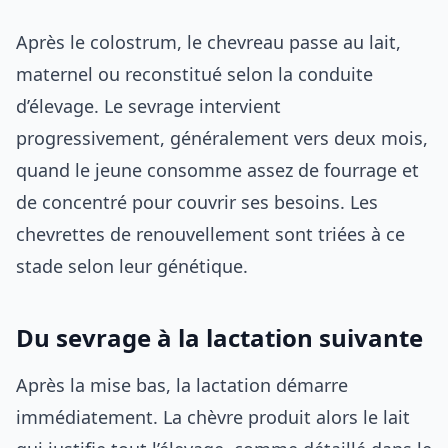
Après le colostrum, le chevreau passe au lait,
maternel ou reconstitué selon la conduite
d’élevage. Le sevrage intervient
progressivement, généralement vers deux mois,
quand le jeune consomme assez de fourrage et
de concentré pour couvrir ses besoins. Les
chevrettes de renouvellement sont triées à ce
stade selon leur génétique.
Du sevrage à la lactation suivante
Après la mise bas, la lactation démarre
immédiatement. La chèvre produit alors le lait