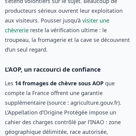
s’étend volontiers sur le sujet. Beaucoup de
producteurs sérieux ouvrent leur exploitation
aux visiteurs. Pousser jusqu’à
visiter une
chèvrerie
reste la vérification ultime : le
troupeau, la fromagerie et la cave se découvrent
d’un seul regard.
L’AOP, un raccourci de confiance
Les
14 fromages de chèvre sous AOP
que
compte la France offrent une garantie
supplémentaire (source : agriculture.gouv.fr).
L’Appellation d’Origine Protégée impose un
cahier des charges contrôlé par l’INAO : zone
géographique délimitée, race autorisée,