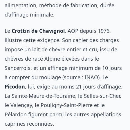
alimentation, méthode de fabrication, durée
d’affinage minimale.
Le
Crottin de Chavignol
, AOP depuis 1976,
illustre cette exigence. Son cahier des charges
impose un lait de chèvre entier et cru, issu de
chèvres de race Alpine élevées dans le
Sancerrois, et un affinage minimum de 10 jours
à compter du moulage (source : INAO). Le
Picodon
, lui, exige au moins 21 jours d’affinage.
La Sainte-Maure-de-Touraine, le Selles-sur-Cher,
le Valençay, le Pouligny-Saint-Pierre et le
Pélardon figurent parmi les autres appellations
caprines reconnues.