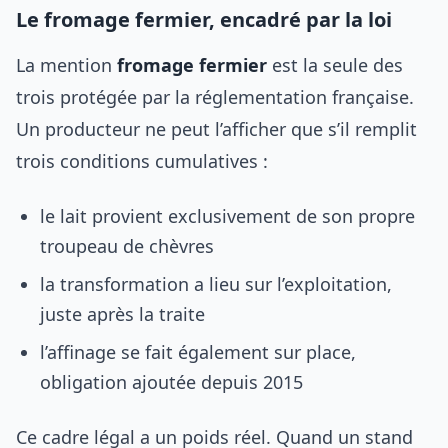
Le fromage fermier, encadré par la loi
La mention
fromage fermier
est la seule des
trois protégée par la réglementation française.
Un producteur ne peut l’afficher que s’il remplit
trois conditions cumulatives :
le lait provient exclusivement de son propre
troupeau de chèvres
la transformation a lieu sur l’exploitation,
juste après la traite
l’affinage se fait également sur place,
obligation ajoutée depuis 2015
Ce cadre légal a un poids réel. Quand un stand