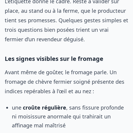
L’étiquette donne le cadre. Reste à valider sur
place, au stand ou à la ferme, que le producteur
tient ses promesses. Quelques gestes simples et
trois questions bien posées trient un vrai
fermier d’un revendeur déguisé.
Les signes visibles sur le fromage
Avant même de goûter, le fromage parle. Un
fromage de chèvre fermier soigné présente des
indices repérables à l’œil et au nez :
une
croûte régulière
, sans fissure profonde
ni moisissure anormale qui trahirait un
affinage mal maîtrisé