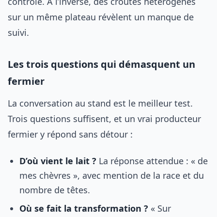
contrôlé. À l’inverse, des croûtes hétérogènes
sur un même plateau révèlent un manque de
suivi.
Les trois questions qui démasquent un
fermier
La conversation au stand est le meilleur test.
Trois questions suffisent, et un vrai producteur
fermier y répond sans détour :
D’où vient le lait ?
La réponse attendue : « de
mes chèvres », avec mention de la race et du
nombre de têtes.
Où se fait la transformation ?
« Sur