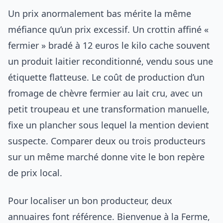
Un prix anormalement bas mérite la même
méfiance qu’un prix excessif. Un crottin affiné «
fermier » bradé à 12 euros le kilo cache souvent
un produit laitier reconditionné, vendu sous une
étiquette flatteuse. Le coût de production d’un
fromage de chèvre fermier au lait cru, avec un
petit troupeau et une transformation manuelle,
fixe un plancher sous lequel la mention devient
suspecte. Comparer deux ou trois producteurs
sur un même marché donne vite le bon repère
de prix local.
Pour localiser un bon producteur, deux
annuaires font référence. Bienvenue à la Ferme,