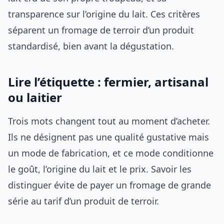
transparence sur l’origine du lait. Ces critères
séparent un fromage de terroir d’un produit
standardisé, bien avant la dégustation.
Lire l’étiquette : fermier, artisanal
ou laitier
Trois mots changent tout au moment d’acheter.
Ils ne désignent pas une qualité gustative mais
un mode de fabrication, et ce mode conditionne
le goût, l’origine du lait et le prix. Savoir les
distinguer évite de payer un fromage de grande
série au tarif d’un produit de terroir.