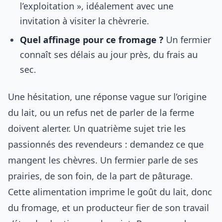
l’exploitation », idéalement avec une
invitation à visiter la chèvrerie.
Quel affinage pour ce fromage ?
Un fermier
connaît ses délais au jour près, du frais au
sec.
Une hésitation, une réponse vague sur l’origine
du lait, ou un refus net de parler de la ferme
doivent alerter. Un quatrième sujet trie les
passionnés des revendeurs : demandez ce que
mangent les chèvres. Un fermier parle de ses
prairies, de son foin, de la part de pâturage.
Cette alimentation imprime le goût du lait, donc
du fromage, et un producteur fier de son travail