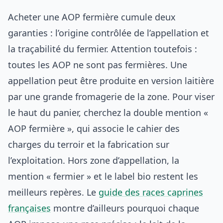
Acheter une AOP fermière cumule deux
garanties : l’origine contrôlée de l’appellation et
la traçabilité du fermier. Attention toutefois :
toutes les AOP ne sont pas fermières. Une
appellation peut être produite en version laitière
par une grande fromagerie de la zone. Pour viser
le haut du panier, cherchez la double mention «
AOP fermière », qui associe le cahier des
charges du terroir et la fabrication sur
l’exploitation. Hors zone d’appellation, la
mention « fermier » et le label bio restent les
meilleurs repères. Le
guide des races caprines
françaises
montre d’ailleurs pourquoi chaque