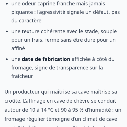
une odeur caprine franche mais jamais
piquante : l’agressivité signale un défaut, pas
du caractère
une texture cohérente avec le stade, souple
pour un frais, ferme sans être dure pour un
affiné
une
date de fabrication
affichée à côté du
fromage, signe de transparence sur la
fraîcheur
Un producteur qui maîtrise sa cave maîtrise sa
croûte. L’affinage en cave de chèvre se conduit
autour de 10 à 14 °C et 90 à 95 % d’humidité : un
fromage régulier témoigne d’un climat de cave