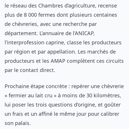
le réseau des Chambres d’agriculture, recense
plus de 8 000 fermes dont plusieurs centaines
de chèvreries, avec une recherche par
département. L’annuaire de l’ANICAP,
l’interprofession caprine, classe les producteurs
par région et par appellation. Les marchés de
producteurs et les AMAP complètent ces circuits
par le contact direct.
Prochaine étape concrète : repérer une chèvrerie
« fermier au lait cru » à moins de 30 kilomètres,
lui poser les trois questions d’origine, et goûter
un frais et un affiné le même jour pour calibrer
son palais.