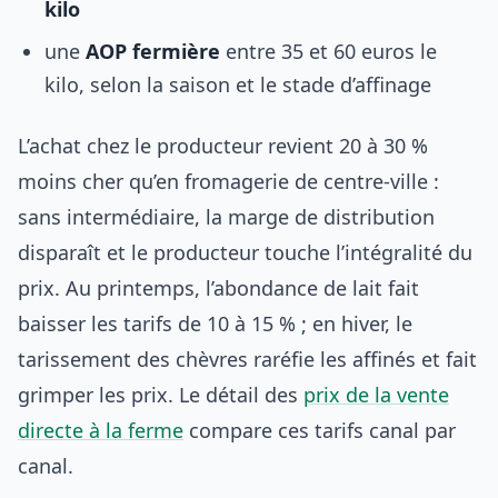
kilo
une
AOP fermière
entre 35 et 60 euros le
kilo, selon la saison et le stade d’affinage
L’achat chez le producteur revient 20 à 30 %
moins cher qu’en fromagerie de centre-ville :
sans intermédiaire, la marge de distribution
disparaît et le producteur touche l’intégralité du
prix. Au printemps, l’abondance de lait fait
baisser les tarifs de 10 à 15 % ; en hiver, le
tarissement des chèvres raréfie les affinés et fait
grimper les prix. Le détail des
prix de la vente
directe à la ferme
compare ces tarifs canal par
canal.