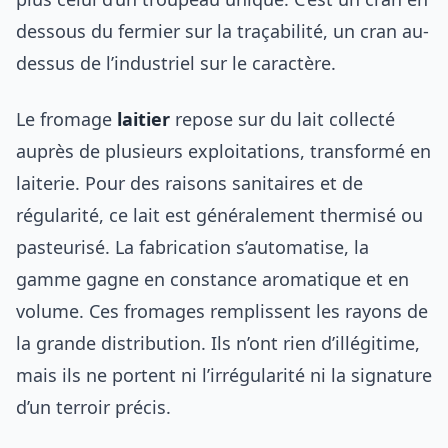
dessous du fermier sur la traçabilité, un cran au-
dessus de l’industriel sur le caractère.
Le fromage
laitier
repose sur du lait collecté
auprès de plusieurs exploitations, transformé en
laiterie. Pour des raisons sanitaires et de
régularité, ce lait est généralement thermisé ou
pasteurisé. La fabrication s’automatise, la
gamme gagne en constance aromatique et en
volume. Ces fromages remplissent les rayons de
la grande distribution. Ils n’ont rien d’illégitime,
mais ils ne portent ni l’irrégularité ni la signature
d’un terroir précis.