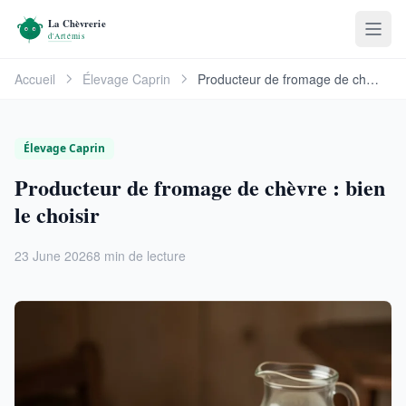
Accueil
Élevage Caprin
Producteur de fromage de chèvre : bien le choisir
Élevage Caprin
Producteur de fromage de chèvre : bien
le choisir
23 June 2026
8 min de lecture