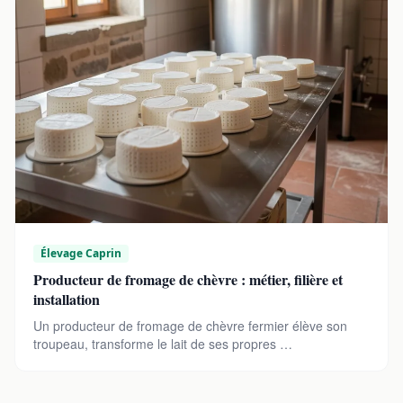
Élevage Caprin
Producteur de fromage de chèvre : métier, filière et
installation
Un producteur de fromage de chèvre fermier élève son
troupeau, transforme le lait de ses propres …