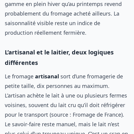
gamme en plein hiver qu’au printemps revend
probablement du fromage acheté ailleurs. La
saisonnalité visible reste un indice de
production réellement fermière.
L’artisanal et le laitier, deux logiques
différentes
Le fromage
artisanal
sort d’une fromagerie de
petite taille, dix personnes au maximum.
L’artisan achète le lait à une ou plusieurs fermes
voisines, souvent du lait cru qu’il doit réfrigérer
pour le transport (source : Fromage de France).
Le savoir-faire reste manuel, mais le lait n’est
plus celui d’un troupeau unique. C’est un cran en