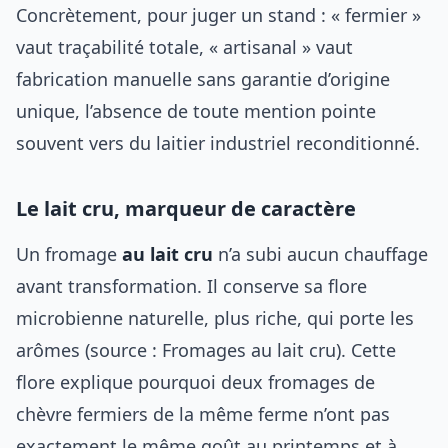
Concrètement, pour juger un stand : « fermier »
vaut traçabilité totale, « artisanal » vaut
fabrication manuelle sans garantie d’origine
unique, l’absence de toute mention pointe
souvent vers du laitier industriel reconditionné.
Le lait cru, marqueur de caractère
Un fromage
au lait cru
n’a subi aucun chauffage
avant transformation. Il conserve sa flore
microbienne naturelle, plus riche, qui porte les
arômes (source : Fromages au lait cru). Cette
flore explique pourquoi deux fromages de
chèvre fermiers de la même ferme n’ont pas
exactement le même goût au printemps et à