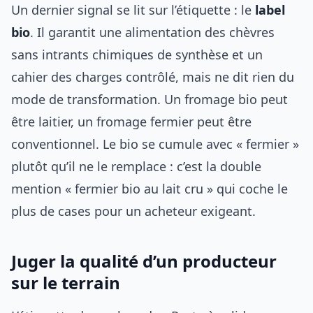
Un dernier signal se lit sur l’étiquette : le
label
bio
. Il garantit une alimentation des chèvres
sans intrants chimiques de synthèse et un
cahier des charges contrôlé, mais ne dit rien du
mode de transformation. Un fromage bio peut
être laitier, un fromage fermier peut être
conventionnel. Le bio se cumule avec « fermier »
plutôt qu’il ne le remplace : c’est la double
mention « fermier bio au lait cru » qui coche le
plus de cases pour un acheteur exigeant.
Juger la qualité d’un producteur
sur le terrain