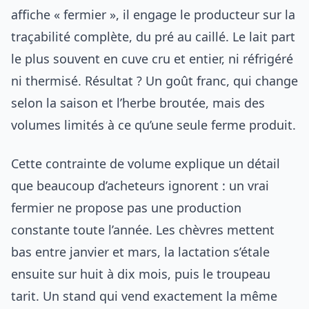
affiche « fermier », il engage le producteur sur la
traçabilité complète, du pré au caillé. Le lait part
le plus souvent en cuve cru et entier, ni réfrigéré
ni thermisé. Résultat ? Un goût franc, qui change
selon la saison et l’herbe broutée, mais des
volumes limités à ce qu’une seule ferme produit.
Cette contrainte de volume explique un détail
que beaucoup d’acheteurs ignorent : un vrai
fermier ne propose pas une production
constante toute l’année. Les chèvres mettent
bas entre janvier et mars, la lactation s’étale
ensuite sur huit à dix mois, puis le troupeau
tarit. Un stand qui vend exactement la même