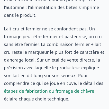
l’automne : l’alimentation des bêtes s’imprime
dans le produit.
Lait cru et fermier ne se confondent pas. Un
fromage peut être fermier et pasteurisé, ou cru
sans être fermier. La combinaison fermier + lait
cru reste le marqueur le plus fort de caractère et
d’ancrage local. Sur un étal de vente directe, la
précision avec laquelle le producteur explique
son lait en dit long sur son sérieux. Pour
comprendre ce qui se joue en cuve, le détail des
étapes de fabrication du fromage de chèvre
éclaire chaque choix technique.