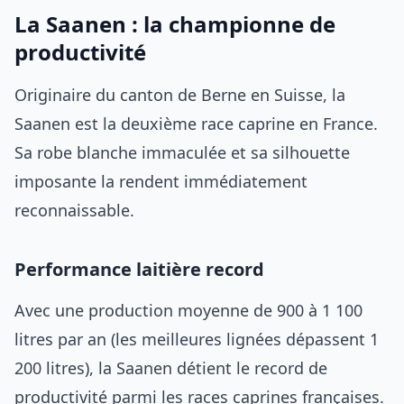
La Saanen : la championne de
productivité
Originaire du canton de Berne en Suisse, la
Saanen est la deuxième race caprine en France.
Sa robe blanche immaculée et sa silhouette
imposante la rendent immédiatement
reconnaissable.
Performance laitière record
Avec une production moyenne de 900 à 1 100
litres par an (les meilleures lignées dépassent 1
200 litres), la Saanen détient le record de
productivité parmi les races caprines françaises.