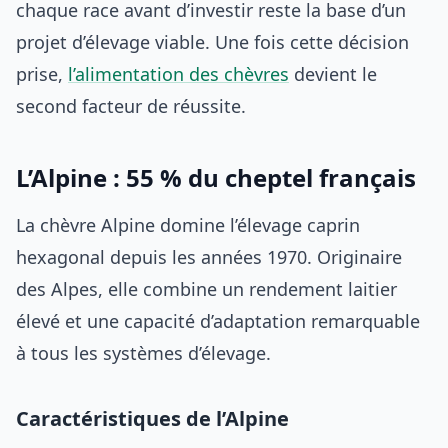
chaque race avant d’investir reste la base d’un
projet d’élevage viable. Une fois cette décision
prise,
l’alimentation des chèvres
devient le
second facteur de réussite.
L’Alpine : 55 % du cheptel français
La chèvre Alpine domine l’élevage caprin
hexagonal depuis les années 1970. Originaire
des Alpes, elle combine un rendement laitier
élevé et une capacité d’adaptation remarquable
à tous les systèmes d’élevage.
Caractéristiques de l’Alpine