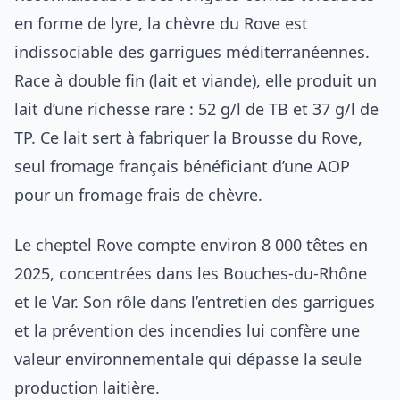
en forme de lyre, la chèvre du Rove est
indissociable des garrigues méditerranéennes.
Race à double fin (lait et viande), elle produit un
lait d’une richesse rare : 52 g/l de TB et 37 g/l de
TP. Ce lait sert à fabriquer la Brousse du Rove,
seul fromage français bénéficiant d’une AOP
pour un fromage frais de chèvre.
Le cheptel Rove compte environ 8 000 têtes en
2025, concentrées dans les Bouches-du-Rhône
et le Var. Son rôle dans l’entretien des garrigues
et la prévention des incendies lui confère une
valeur environnementale qui dépasse la seule
production laitière.