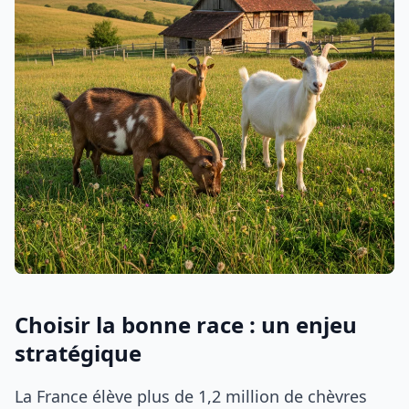
Choisir la bonne race : un enjeu
stratégique
La France élève plus de 1,2 million de chèvres