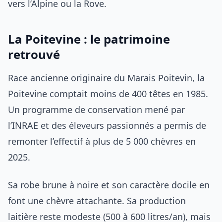
vers l’Alpine ou la Rove.
La Poitevine : le patrimoine
retrouvé
Race ancienne originaire du Marais Poitevin, la
Poitevine comptait moins de 400 têtes en 1985.
Un programme de conservation mené par
l’INRAE et des éleveurs passionnés a permis de
remonter l’effectif à plus de 5 000 chèvres en
2025.
Sa robe brune à noire et son caractère docile en
font une chèvre attachante. Sa production
laitière reste modeste (500 à 600 litres/an), mais