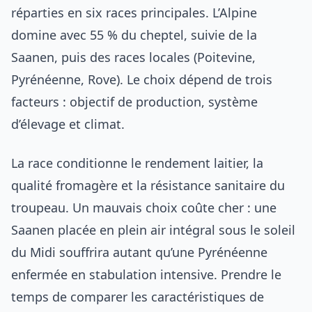
réparties en six races principales. L’Alpine
domine avec 55 % du cheptel, suivie de la
Saanen, puis des races locales (Poitevine,
Pyrénéenne, Rove). Le choix dépend de trois
facteurs : objectif de production, système
d’élevage et climat.
La race conditionne le rendement laitier, la
qualité fromagère et la résistance sanitaire du
troupeau. Un mauvais choix coûte cher : une
Saanen placée en plein air intégral sous le soleil
du Midi souffrira autant qu’une Pyrénéenne
enfermée en stabulation intensive. Prendre le
temps de comparer les caractéristiques de