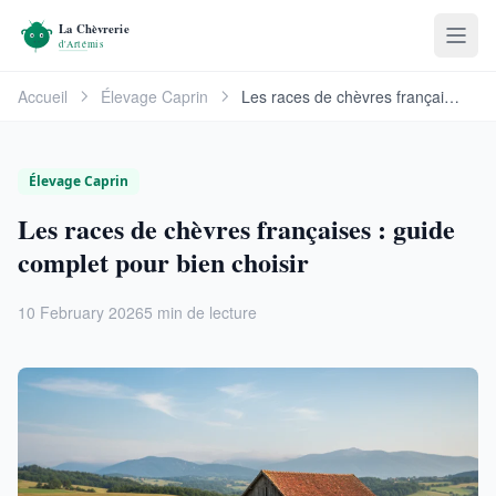
Accueil
Élevage Caprin
Les races de chèvres françaises : guide complet …
Élevage Caprin
Les races de chèvres françaises : guide
complet pour bien choisir
10 February 2026
5 min de lecture