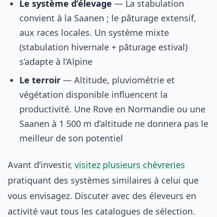
Le système d’élevage
— La stabulation
convient à la Saanen ; le pâturage extensif,
aux races locales. Un système mixte
(stabulation hivernale + pâturage estival)
s’adapte à l’Alpine
Le terroir
— Altitude, pluviométrie et
végétation disponible influencent la
productivité. Une Rove en Normandie ou une
Saanen à 1 500 m d’altitude ne donnera pas le
meilleur de son potentiel
Avant d’investir,
visitez plusieurs chèvreries
pratiquant des systèmes similaires à celui que
vous envisagez. Discuter avec des éleveurs en
activité vaut tous les catalogues de sélection.