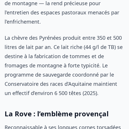
de montagne — la rend précieuse pour
l’entretien des espaces pastoraux menacés par
l’enfrichement.
La chèvre des Pyrénées produit entre 350 et 500
litres de lait par an. Ce lait riche (44 g/l de TB) se
destine à la fabrication de tommes et de
fromages de montagne à forte typicité. Le
programme de sauvegarde coordonné par le
Conservatoire des races d’Aquitaine maintient
un effectif d’environ 6 500 têtes (2025).
La Rove : l’emblème provençal
Reconnaissable à ses longues cornes torsadées