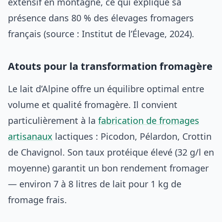
extensif en montagne, ce qui explique sa
présence dans 80 % des élevages fromagers
français (source : Institut de l’Élevage, 2024).
Atouts pour la transformation fromagère
Le lait d’Alpine offre un équilibre optimal entre
volume et qualité fromagère. Il convient
particulièrement à la
fabrication de fromages
artisanaux
lactiques : Picodon, Pélardon, Crottin
de Chavignol. Son taux protéique élevé (32 g/l en
moyenne) garantit un bon rendement fromager
— environ 7 à 8 litres de lait pour 1 kg de
fromage frais.