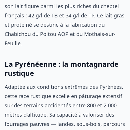
son lait figure parmi les plus riches du cheptel
français : 42 g/l de TB et 34 g/l de TP. Ce lait gras
et protéiné se destine à la fabrication du
Chabichou du Poitou AOP et du Mothais-sur-
Feuille.
La Pyrénéenne : la montagnarde
rustique
Adaptée aux conditions extrêmes des Pyrénées,
cette race rustique excelle en pâturage extensif
sur des terrains accidentés entre 800 et 2 000
mètres d’altitude. Sa capacité à valoriser des
fourrages pauvres — landes, sous-bois, parcours