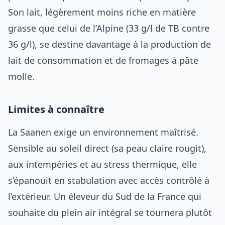
Son lait, légèrement moins riche en matière
grasse que celui de l’Alpine (33 g/l de TB contre
36 g/l), se destine davantage à la production de
lait de consommation et de fromages à pâte
molle.
Limites à connaître
La Saanen exige un environnement maîtrisé.
Sensible au soleil direct (sa peau claire rougit),
aux intempéries et au stress thermique, elle
s’épanouit en stabulation avec accès contrôlé à
l’extérieur. Un éleveur du Sud de la France qui
souhaite du plein air intégral se tournera plutôt