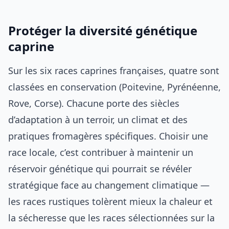
Protéger la diversité génétique
caprine
Sur les six races caprines françaises, quatre sont
classées en conservation (Poitevine, Pyrénéenne,
Rove, Corse). Chacune porte des siècles
d’adaptation à un terroir, un climat et des
pratiques fromagères spécifiques. Choisir une
race locale, c’est contribuer à maintenir un
réservoir génétique qui pourrait se révéler
stratégique face au changement climatique —
les races rustiques tolèrent mieux la chaleur et
la sécheresse que les races sélectionnées sur la